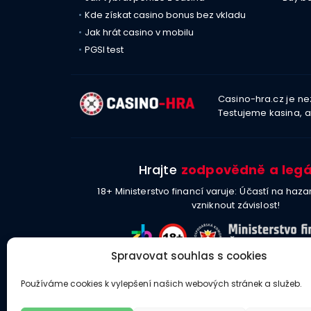
Kde získat casino bonus bez vkladu
Jak hrát casino v mobilu
PGSI test
Casino-hra.cz je ne
Testujeme kasina, a
Hrajte
zodpovědně a legá
18+ Ministerstvo financí varuje: Účastí na haz
vzniknout závislost!
Spravovat souhlas s cookies
Používáme cookies k vylepšení našich webových stránek a služeb.
O nás
Podmínky užití
Etické principy
Redakčn