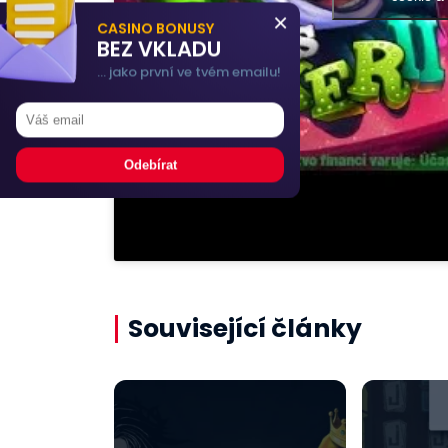
×
CASINO BONUSY
BEZ VKLADU
... jako první ve tvém emailu!
Související články