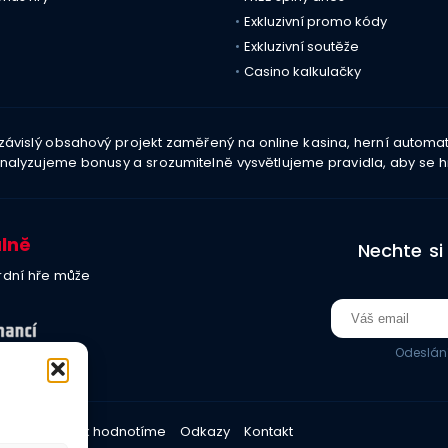
Exkluzivní promo kódy
Exkluzivní soutěže
Casino kalkulačky
závislý obsahový projekt zaměřený na online kasina, herní autom
nalyzujeme bonusy a srozumitelně vysvětlujeme pravidla, aby se h
lně
Nechte si
ardní hře může
Odeslán
í zásady
Jak hodnotíme
Odkazy
Kontakt