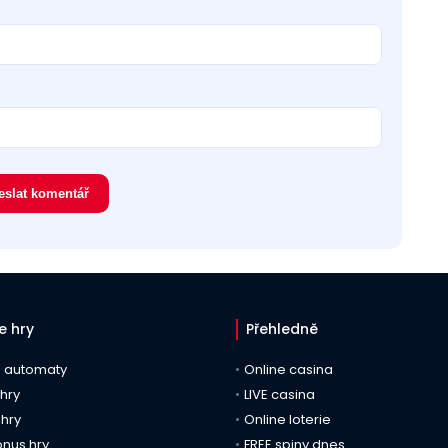
e hry
Přehledně
e automaty
Online casina
 hry
LIVE casina
 hry
Online loterie
onus hry
FREE spiny dnes