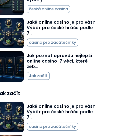
česká online casina
Jaké online casino je pro vás?
Výběr pro české hráče podle
7…
casino pro začátečníky
Jak poznat opravdu nejlepší
online casino: 7 věcí, které
žeb…
Jak začít
ak začít
Jaké online casino je pro vás?
Výběr pro české hráče podle
7…
casino pro začátečníky