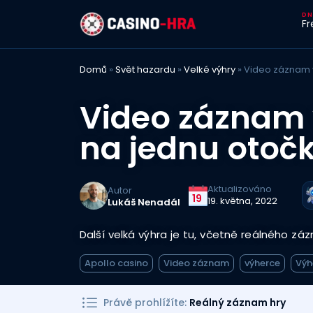
Fr
Domů
»
Svět hazardu
»
Velké výhry
»
Video záznam vý
Video záznam v
na jednu otočk
Aktualizováno
Autor
19
19. května, 2022
Lukáš Nenadál
Další velká výhra je tu, včetně reálného zá
Apollo casino
Video záznam
výherce
Výh
Právě prohlížíte:
Reálný záznam hry