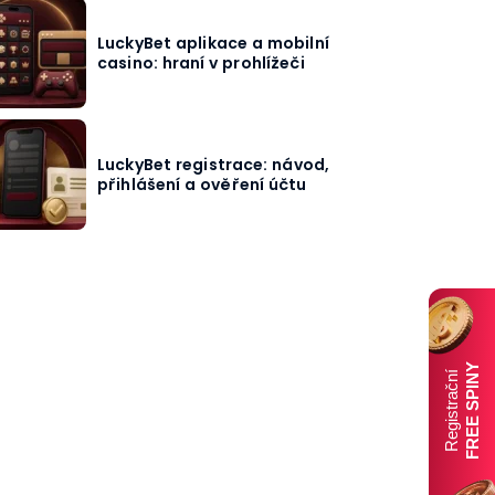
LuckyBet aplikace a mobilní
casino: hraní v prohlížeči
LuckyBet registrace: návod,
přihlášení a ověření účtu
FREE SPINY
Registrační