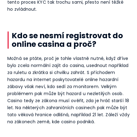
tento proces KYC tak trochu sami, přesto není těžké
ho zvládnout.
Kdo se nesmí registrovat do
online casina a proč?
Možná se ptáte, proč je tohle vlastně nutné, když dříve
bylo zcela normální zajít do casina, usednout například
za ruletu a zkrátka si chvilku zahrát. S příchodem
hazardu na internet poskytovatelé online hazardní
zábavy však neví, kdo sedí za monitorem. Velkým
problémem pak může být hazard u nezletilých osob.
Casino tedy ze zákona musí ověřit, zda je hráč starší 18
let. Na některých zahraničních casinech pak může být
tato věková hranice odlišná, například 21 let. Záleží vždy
na zákonech země, kde casino podniká.