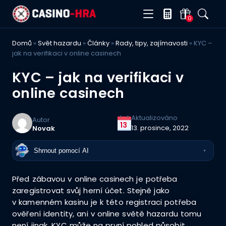
0
Domů
»
Svět hazardu
»
Články
»
Rady, tipy, zajímavosti
»
KYC –
jak na verifikaci v online casinech
KYC – jak na verifikaci v
online casinech
Aktualizováno
Autor
13
13. prosince, 2022
Novak
Shrnout pomocí AI
▼
Před zábavou v online casinech je potřeba
zaregistrovat svůj herní účet. Stejně jako
v kamenném kasinu je k této registraci potřeba
ověření identity, ani v online světě hazardu tomu
není jinak. KYC může na první pohled působit