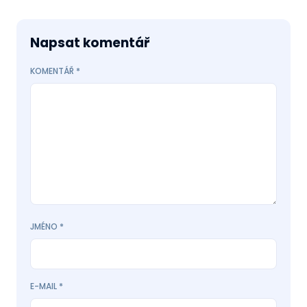
Napsat komentář
KOMENTÁŘ
*
JMÉNO
*
E-MAIL
*