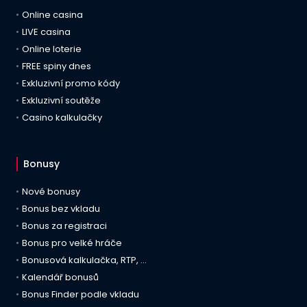
Online casina
LIVE casina
Online loterie
FREE spiny dnes
Exkluzivní promo kódy
Exkluzivní soutěže
Casino kalkulačky
Bonusy
Nové bonusy
Bonus bez vkladu
Bonus za registraci
Bonus pro velké hráče
Bonusová kalkulačka, RTP, …
Kalendář bonusů
Bonus Finder podle vkladu