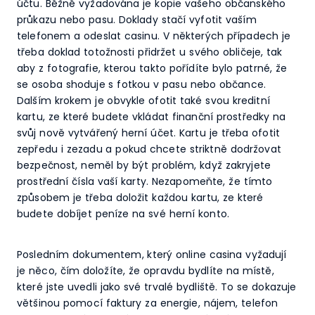
účtu. Běžně vyžadována je kopie vašeho občanského
průkazu nebo pasu. Doklady stačí vyfotit vaším
telefonem a odeslat casinu. V některých případech je
třeba doklad totožnosti přidržet u svého obličeje, tak
aby z fotografie, kterou takto pořídíte bylo patrné, že
se osoba shoduje s fotkou v pasu nebo občance.
Dalším krokem je obvykle ofotit také svou kreditní
kartu, ze které budete vkládat finanční prostředky na
svůj nově vytvářený herní účet. Kartu je třeba ofotit
zepředu i zezadu a pokud chcete striktně dodržovat
bezpečnost, neměl by být problém, když zakryjete
prostřední čísla vaší karty. Nezapomeňte, že tímto
způsobem je třeba doložit každou kartu, ze které
budete dobíjet peníze na své herní konto.
Posledním dokumentem, který online casina vyžadují
je něco, čím doložíte, že opravdu bydlíte na místě,
které jste uvedli jako své trvalé bydliště. To se dokazuje
většinou pomocí faktury za energie, nájem, telefon