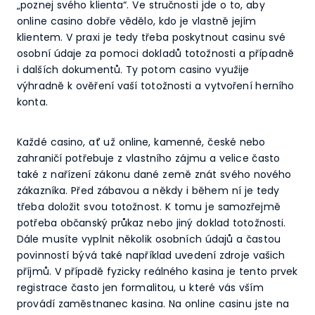
„poznej svého klienta“. Ve stručnosti jde o to, aby
online casino dobře vědělo, kdo je vlastně jejím
klientem. V praxi je tedy třeba poskytnout casinu své
osobní údaje za pomoci dokladů totožnosti a případně
i dalších dokumentů. Ty potom casino využije
výhradně k ověření vaší totožnosti a vytvoření herního
konta.
Každé casino, ať už online, kamenné, české nebo
zahraničí potřebuje z vlastního zájmu a velice často
také z nařízení zákonu dané země znát svého nového
zákazníka. Před zábavou a někdy i během ní je tedy
třeba doložit svou totožnost. K tomu je samozřejmě
potřeba občanský průkaz nebo jiný doklad totožnosti.
Dále musíte vyplnit několik osobních údajů a častou
povinností bývá také například uvedení zdroje vašich
příjmů. V případě fyzicky reálného kasina je tento prvek
registrace často jen formalitou, u které vás vším
provádí zaměstnanec kasina. Na online casinu jste na