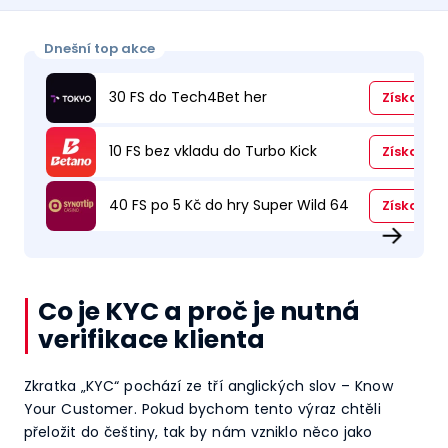
Dnešní top akce
30 FS do Tech4Bet her
Získat
10 FS bez vkladu do Turbo Kick
Získat
40 FS po 5 Kč do hry Super Wild 64
Získat
→
Co je KYC a proč je nutná
verifikace klienta
Zkratka „KYC“ pochází ze tří anglických slov – Know
Your Customer. Pokud bychom tento výraz chtěli
přeložit do češtiny, tak by nám vzniklo něco jako