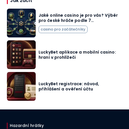
Jak začít
Jaké online casino je pro vás? Výběr
pro české hráče podle 7…
casino pro začátečníky
LuckyBet aplikace a mobilní casino:
hraní v prohlížeči
LuckyBet registrace: návod,
přihlášení a ověření účtu
Hazardní hrátky