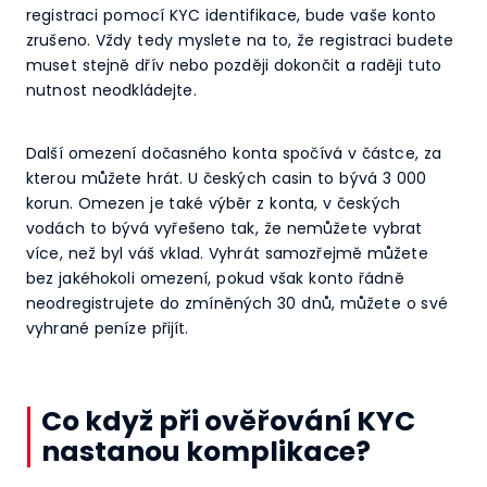
registraci pomocí KYC identifikace, bude vaše konto
zrušeno. Vždy tedy myslete na to, že registraci budete
muset stejně dřív nebo později dokončit a raději tuto
nutnost neodkládejte.
Další omezení dočasného konta spočívá v částce, za
kterou můžete hrát. U českých casin to bývá 3 000
korun. Omezen je také výběr z konta, v českých
vodách to bývá vyřešeno tak, že nemůžete vybrat
více, než byl váš vklad. Vyhrát samozřejmě můžete
bez jakéhokoli omezení, pokud však konto řádně
neodregistrujete do zmíněných 30 dnů, můžete o své
vyhrané peníze přijít.
Co když při ověřování KYC
nastanou komplikace?