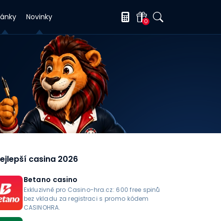
lánky
Novinky
0
ejlepší casina 2026
Betano casino
Exkluzivně pro Casino-hra.cz: 600 free spinů
bez vkladu za registraci s promo kódem
CASINOHRA.