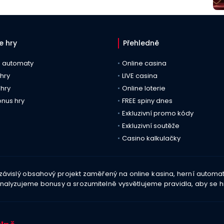
e hry
Přehledně
e automaty
Online casina
 hry
LIVE casina
 hry
Online loterie
onus hry
FREE spiny dnes
Exkluzivní promo kódy
Exkluzivní soutěže
Casino kalkulačky
závislý obsahový projekt zaměřený na online kasina, herní autom
nalyzujeme bonusy a srozumitelně vysvětlujeme pravidla, aby se h