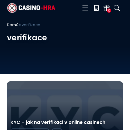
0
Domů
»
verifikace
verifikace
KYC – jak na verifikaci v online casinech