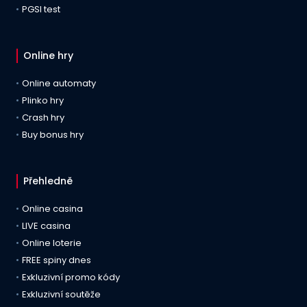
PGSI test
Online hry
Online automaty
Plinko hry
Crash hry
Buy bonus hry
Přehledně
Online casina
LIVE casina
Online loterie
FREE spiny dnes
Exkluzivní promo kódy
Exkluzivní soutěže