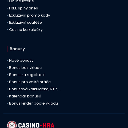
Online loterie
FREE spiny dnes
Exkluzivní promo kódy
Exkluzivní soutěže
Casino kalkulačky
Bonusy
Nové bonusy
Bonus bez vkladu
Bonus za registraci
Bonus pro velké hráče
Bonusová kalkulačka, RTP, …
Kalendář bonusů
Bonus Finder podle vkladu