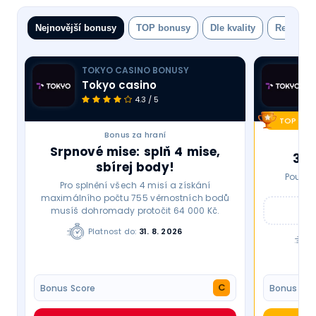
Nejnovější bonusy
TOP bonusy
Dle kvality
Registra
TOKYO CASINO BONUSY
Tokyo casino
4.3 / 5
TOP
Bonus za hraní
Srpnové mise: splň 4 mise,
30 
sbírej body!
Použij 
Pro splnění všech 4 misí a získání
maximálního počtu 755 věrnostních bodů
musíš dohromady protočit 64 000 Kč.
Platnost do:
31. 8. 2026
C
Bonus Score
Bonus Sco