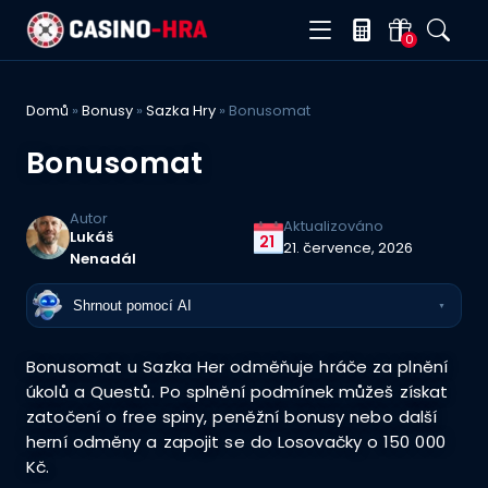
0
Domů
»
Bonusy
»
Sazka Hry
»
Bonusomat
Bonusomat
Autor
Aktualizováno
Lukáš
21
21. července, 2026
Nenadál
Shrnout pomocí AI
▼
Bonusomat u Sazka Her odměňuje hráče za plnění
úkolů a Questů. Po splnění podmínek můžeš získat
zatočení o free spiny, peněžní bonusy nebo další
herní odměny a zapojit se do Losovačky o 150 000
Kč.