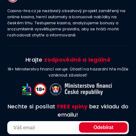
Casino-hra.cz je nezávislý obsahový projekt zaměřený na
online kasina, herní automaty a bonusové nabídky na
českém trhu. Testujeme kasina, analyzujeme bonusy a
srozumitelně vysvětlujeme pravidla, aby se hráči mohli
rozhodovat chytře a informovaně.
Hrajte
zodpovědně a legálně
18+ Ministerstvo financí varuje: Účastí na hazardní hře může
vzniknout závislost!
Nechte si posílat
FREE spiny
bez vkladu do
emailu!