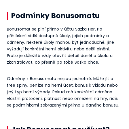
Podmínky Bonusomatu
Bonusomat se plní přímo v účtu Sazka Her. Po
přihlášení vidíš dostupné úkoly, jejich podmínky a
odměny. Některé úkoly mohou být jednoduché, jiné
vyžadují konkrétní herní aktivitu nebo delší plnění.
Proto je důležité vždy otevřít detail daného úkolu a
zkontrolovat, co přesně po tobě Sazka chce.
Odměny z Bonusomatu nejsou jednotné. Může jít o
free spiny, peníze na herní účet, bonus k vkladu nebo
jiný typ herní výhody. Pokud má konkrétní odměna
vlastní protočení, platnost nebo omezení na hry, řídíš
se podmínkami zobrazenými přímo u daného bonusu.