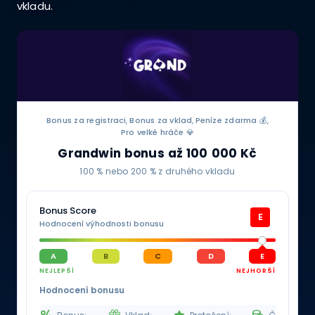
vkladu.
Bonus za registraci
,
Bonus za vklad
,
Peníze zdarma 💰
,
Pro velké hráče 💎
Grandwin bonus až 100 000 Kč
100 % nebo 200 % z druhého vkladu
Bonus Score
E
Hodnocení výhodnosti bonusu
A
B
C
D
E
NEJLEPŠÍ
NEJHORŠÍ
Hodnocení bonusu