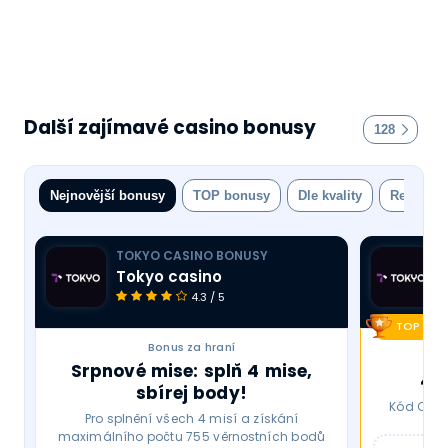
Další zajímavé casino bonusy
128
Nejnovější bonusy
TOP bonusy
Dle kvality
Registra
TOKYO CASINO BONUSY
Tokyo casino
4.3 / 5
TOP
Bonus za hraní
Srpnové mise: splň 4 mise,
40 
sbírej body!
Kód CASI
Pro splnění všech 4 misí a získání
maximálního počtu 755 věrnostních bodů