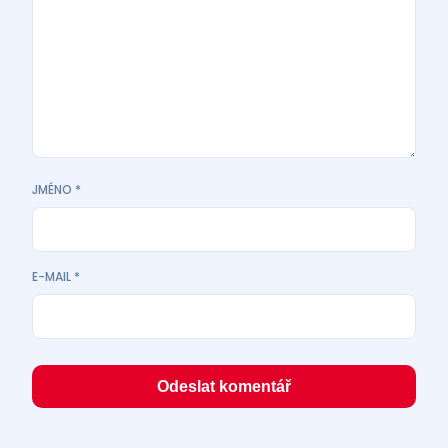
JMÉNO
*
E-MAIL
*