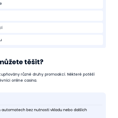
e
cí
u
můžete těšit?
tupňovány různé druhy promoakcí. Některé potěší
ěvníci online casina.
 automatech bez nutnosti vkladu nebo dalších