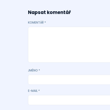
Napsat komentář
KOMENTÁŘ
*
JMÉNO
*
E-MAIL
*