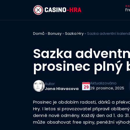
Fr
Domů
»
Bonusy
»
Sazka Hry
»
Sazka adventní kalend
Sazka adventn
prosinec plný
Aktualizováno
Autor
29
29. prosince, 2025
Jana Hlavacova
Prosinec je obdobím radosti, dárků a překva
Hry. I letos si provozovatel připravil oblíb
denně nové odměny. Každý den od 1. do 31. 
může obsahovat free spiny, peněžní výhody, 