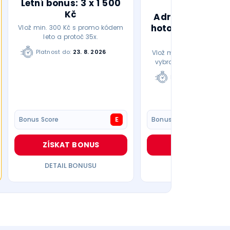
Letní bonus: 3 x 1 500
Bonus za hraní
Kč
Adrenalinový B
hotovost nebo M
Vlož min. 300 Kč s promo kódem
leto a protoč 35x.
body
Platnost do:
23. 8. 2026
Vlož min. 100 Kč a proto
vybraných hrách od W
Platnost do:
9. 8. 2
E
Bonus Score
Bonus Score
ZÍSKAT BONUS
ZÍSKAT BONU
DETAIL BONUSU
DETAIL BONUSU