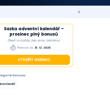
Sazka adventní kalendář –
prosinec plný bonusů
Otevři si každý den jinou odměnu!
Platnost do:
31. 12. 2025
OTEVŘÍT OKÉNKO
tegorie bonusu:
končené❗️