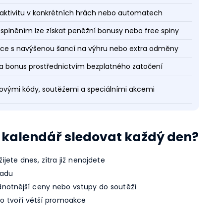
ktivitu v konkrétních hrách nebo automatech
ž splněním lze získat peněžní bonusy nebo free spiny
e s navýšenou šancí na výhru nebo extra odměny
a bonus prostřednictvím bezplatného zatočení
usovými kódy, soutěžemi a speciálními akcemi
í kalendář sledovat každý den?
ete dnes, zítra již nenajdete
ladu
odnotnější ceny nebo vstupy do soutěží
o tvoří větší promoakce