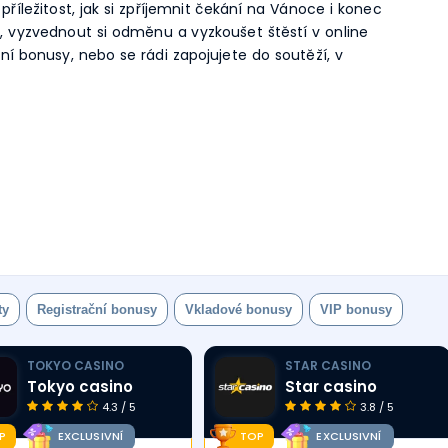
říležitost, jak si zpříjemnit čekání na Vánoce i konec
t, vyzvednout si odměnu a vyzkoušet štěstí v online
ní bonusy, nebo se rádi zapojujete do soutěží, v
ty
Registrační bonusy
Vkladové bonusy
VIP bonusy
TOKYO CASINO
STAR CASINO
BONUSY
BONUSY
Tokyo casino
Star casino
4.3 / 5
3.8 / 5
P
EXCLUSIVNÍ
TOP
EXCLUSIVNÍ