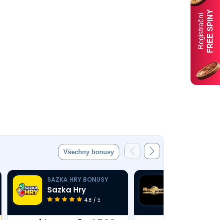
FREE SPINY
Registrační
Všechny bonusy
SAZKA HRY BONUSY
MAGIC PLANE
BONUSY
Sazka Hry
Magic Plan
4.8 / 5
4.5