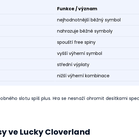
Funkce / význam
nejhodnotnější běžný symbol
nahrazuje běžné symboly
spouští free spiny
vyšší výherní symbol
střední výplaty
nižší výherní kombinace
odobného slotu spíš plus. Hra se nesnaží ohromit desítkami speci
sy ve Lucky Cloverland