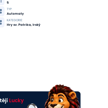
5
TYP:
Automaty
KATEGORIE:
,
Hry sv. Patrika
Irský
tějí
Lucky