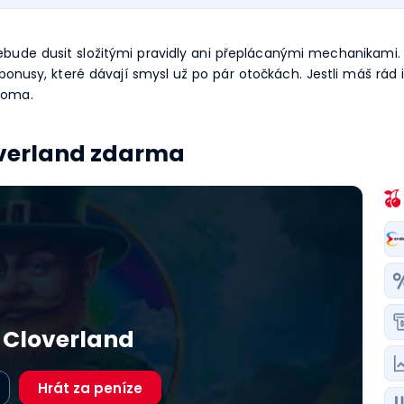
 nebude dusit složitými pravidly ani přeplácanými mechanikam
onusy, které dávají smysl už po pár otočkách. Jestli máš rád 
doma.
overland zdarma
 Cloverland
Hrát za peníze