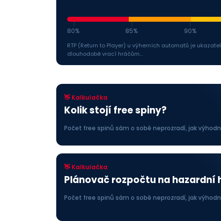
80%
85%
90%
RTP (Return to Player) u výherních automatů je ukazate
dlouhodobě vrací hráčům…
👋 Kalkulačka
Kolik stojí free spiny?
Počet free spinů sám o sobě neprozradí, jak výhodn
👋 Kalkulačka
Plánovač rozpočtu na hazardní 
Počet free spinů sám o sobě neprozradí, jak výhodn