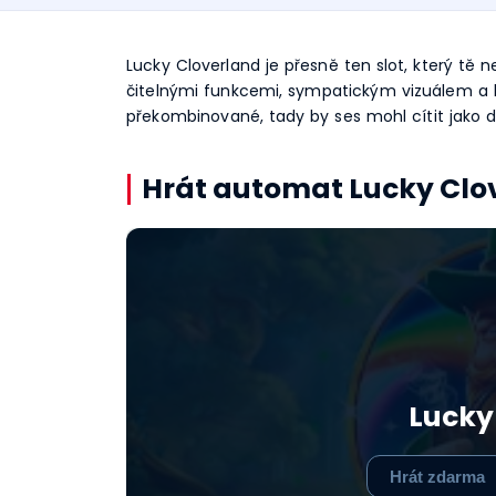
Lucky Cloverland je přesně ten slot, který tě
čitelnými funkcemi, sympatickým vizuálem a b
překombinované, tady by ses mohl cítit jako 
Hrát automat Lucky Cl
Lucky
Hrát zdarma