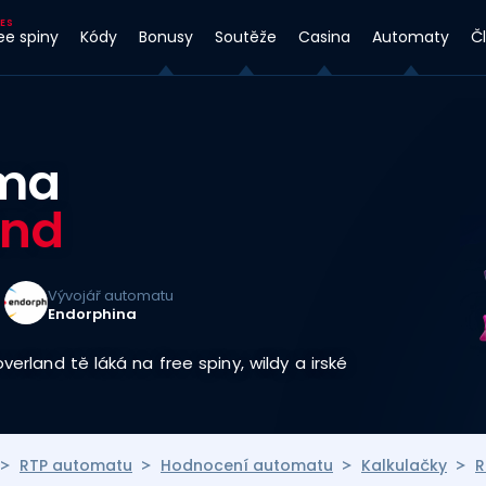
ee spiny
Kódy
Bonusy
Soutěže
Casina
Automaty
Č
rma
and
Vývojář automatu
Endorphina
erland tě láká na free spiny, wildy a irské
RTP automatu
Hodnocení automatu
Kalkulačky
R