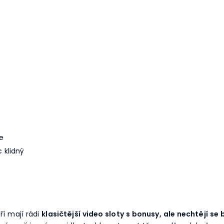
e
 klidný
ří mají rádi
klasičtější video sloty s bonusy, ale nechtějí s