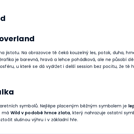
nd
loverland
na jistotu. Na obrazovce tě čeká kouzelný les, potok, duha, hr
 Grafika je barevná, hravá a lehce pohádková, ale ne působí 
éru, u které se dá vydržet i delší session bez pocitu, že tě h
ulka
 karetních symbolů. Nejlépe placeným běžným symbolem je
le
tu má
Wild v podobě hrnce zlata
, který nahrazuje ostatní sy
oztočit slušnou výhru i v základní hře.