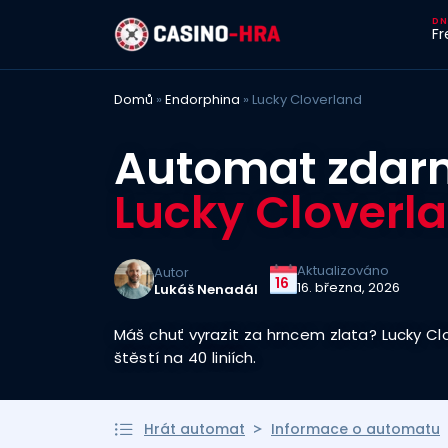
Fr
Domů
»
Endorphina
»
Lucky Cloverland
Automat zda
Lucky Cloverl
Aktualizováno
Autor
16
16. března, 2026
Lukáš Nenadál
Máš chuť vyrazit za hrncem zlata? Lucky Clov
štěstí na 40 liniích.
Hrát automat
Informace o automatu