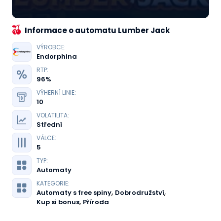
Informace o automatu Lumber Jack
VÝROBCE:
Endorphina
RTP:
96%
VÝHERNÍ LINIE:
10
VOLATILITA:
Střední
VÁLCE:
5
TYP:
Automaty
KATEGORIE:
,
,
Automaty s free spiny
Dobrodružství
,
Kup si bonus
Příroda