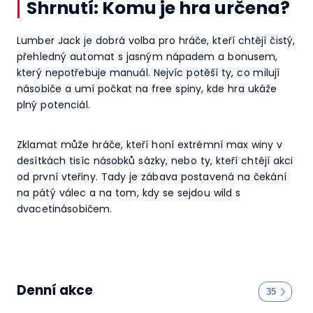
Shrnutí: Komu je hra určena?
Lumber Jack je dobrá volba pro hráče, kteří chtějí čistý,
přehledný automat s jasným nápadem a bonusem,
který nepotřebuje manuál. Nejvíc potěší ty, co milují
násobiče a umí počkat na free spiny, kde hra ukáže
plný potenciál.
Zklamat může hráče, kteří honí extrémní max winy v
desítkách tisíc násobků sázky, nebo ty, kteří chtějí akci
od první vteřiny. Tady je zábava postavená na čekání
na pátý válec a na tom, kdy se sejdou wild s
dvacetinásobičem.
Denní akce
35