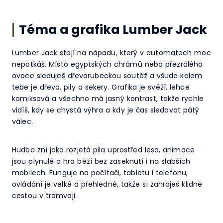
Téma a grafika Lumber Jack
Lumber Jack stojí na nápadu, který v automatech moc
nepotkáš. Místo egyptských chrámů nebo přezrálého
ovoce sleduješ dřevorubeckou soutěž a všude kolem
tebe je dřevo, pily a sekery. Grafika je svěží, lehce
komiksová a všechno má jasný kontrast, takže rychle
vidíš, kdy se chystá výhra a kdy je čas sledovat pátý
válec.
Hudba zní jako rozjetá pila uprostřed lesa, animace
jsou plynulé a hra běží bez zaseknutí i na slabších
mobilech. Funguje na počítači, tabletu i telefonu,
ovládání je velké a přehledné, takže si zahraješ klidně
cestou v tramvaji.