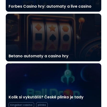
Forbes Casino hry: automaty a live casino
Betano automaty a casino hry
Kolik si vykutálíš? České plinko je tady
Kingsbet casino
plinko