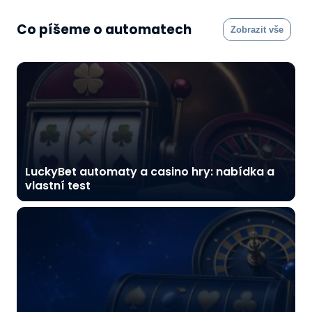
Co píšeme o automatech
Zobrazit vše
LuckyBet automaty a casino hry: nabídka a
vlastní test