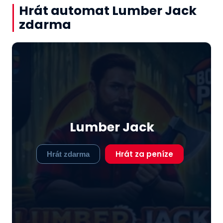
Hrát automat Lumber Jack
zdarma
Lumber Jack
Hrát za peníze
Hrát zdarma