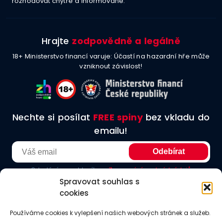
rozhodovat chytře a informovaně.
Hrajte
zodpovědně a legálně
18+ Ministerstvo financí varuje: Účastí na hazardní hře může
vzniknout závislost!
Nechte si posílat
FREE spiny
bez vkladu do
emailu!
Odesláním souhlasíte se
Zpracování osobních údajů
Spravovat souhlas s
cookies
O nás
Podmínky užití
Etické principy
Redakční zásady
Používáme cookies k vylepšení našich webových stránek a služeb.
Jak hodnotíme
Odkazy
Kontakt