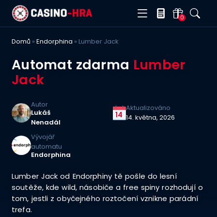
0
Domů
»
Endorphina
»
Lumber Jack
Automat zdarma
Lumber
Jack
Autor
Aktualizováno
Lukáš
14
14. května, 2026
Nenadál
Vývojář
automatu
Endorphina
Lumber Jack od Endorphiny tě pošle do lesní
soutěže, kde wild, násobiče a free spiny rozhodují o
tom, jestli z obyčejného roztočení vznikne parádní
trefa.