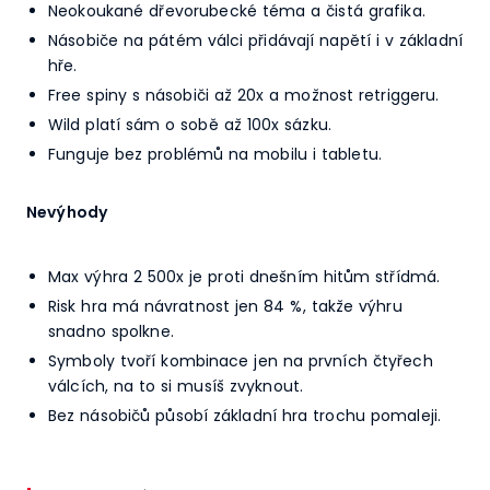
Neokoukané dřevorubecké téma a čistá grafika.
Násobiče na pátém válci přidávají napětí i v základní
hře.
Free spiny s násobiči až 20x a možnost retriggeru.
Wild platí sám o sobě až 100x sázku.
Funguje bez problémů na mobilu i tabletu.
Nevýhody
Max výhra 2 500x je proti dnešním hitům střídmá.
Risk hra má návratnost jen 84 %, takže výhru
snadno spolkne.
Symboly tvoří kombinace jen na prvních čtyřech
válcích, na to si musíš zvyknout.
Bez násobičů působí základní hra trochu pomaleji.