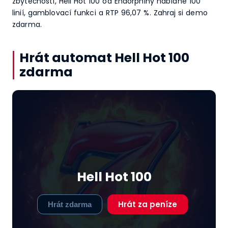
zbytečností, Hell Hot 100 od Endorphiny nabídne 100
linií, gamblovací funkci a RTP 96,07 %. Zahraj si demo
zdarma.
Hrát automat Hell Hot 100
zdarma
Hell Hot 100
Hrát za peníze
Hrát zdarma