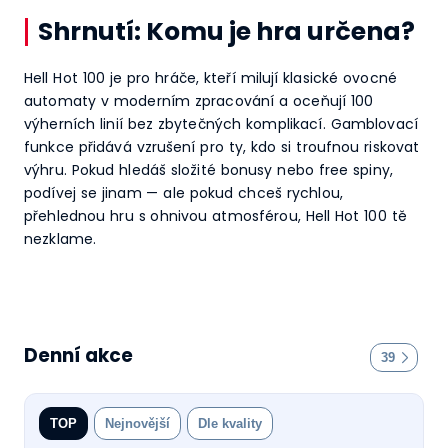
Shrnutí: Komu je hra určena?
Hell Hot 100 je pro hráče, kteří milují klasické ovocné
automaty v moderním zpracování a oceňují 100
výherních linií bez zbytečných komplikací. Gamblovací
funkce přidává vzrušení pro ty, kdo si troufnou riskovat
výhru. Pokud hledáš složité bonusy nebo free spiny,
podívej se jinam — ale pokud chceš rychlou,
přehlednou hru s ohnivou atmosférou, Hell Hot 100 tě
nezklame.
Denní akce
39
TOP
Nejnovější
Dle kvality