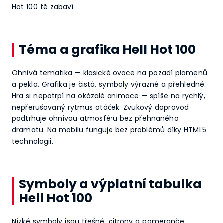
Hot 100 tě zabaví.
Téma a grafika Hell Hot 100
Ohnivá tematika — klasické ovoce na pozadí plamenů
a pekla. Grafika je čistá, symboly výrazné a přehledné.
Hra si nepotrpí na okázalé animace — spíše na rychlý,
nepřerušovaný rytmus otáček. Zvukový doprovod
podtrhuje ohnivou atmosféru bez přehnaného
dramatu. Na mobilu funguje bez problémů díky HTML5
technologii.
Symboly a výplatní tabulka
Hell Hot 100
Nízké symboly jsou třešně, citrony a pomeranče.