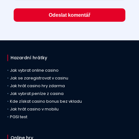
Hazardní hrátky
Jak vybrat online casino
Jak se zaregistrovat v casinu
Jak hrát casino hry zdarma
Jak vybrat peníze z casina
Kde získat casino bonus bez vkladu
Jak hrát casino v mobilu
PGSI test
Online hry