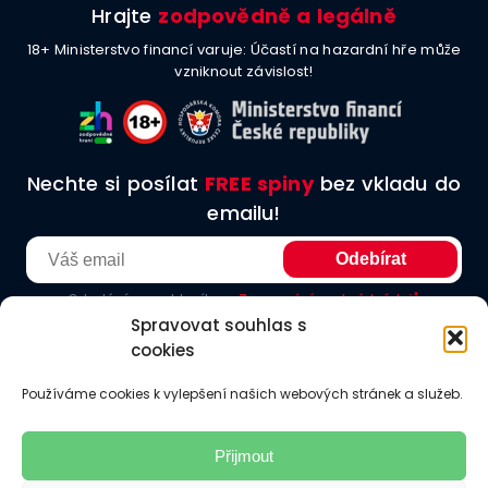
Hrajte
zodpovědně a legálně
18+ Ministerstvo financí varuje: Účastí na hazardní hře může
vzniknout závislost!
Nechte si posílat
FREE spiny
bez vkladu do
emailu!
Odesláním souhlasíte se
Zpracování osobních údajů
Spravovat souhlas s
cookies
O nás
Podmínky užití
Etické principy
Redakční zásady
Používáme cookies k vylepšení našich webových stránek a služeb.
Jak hodnotíme
Odkazy
Kontakt
Přijmout