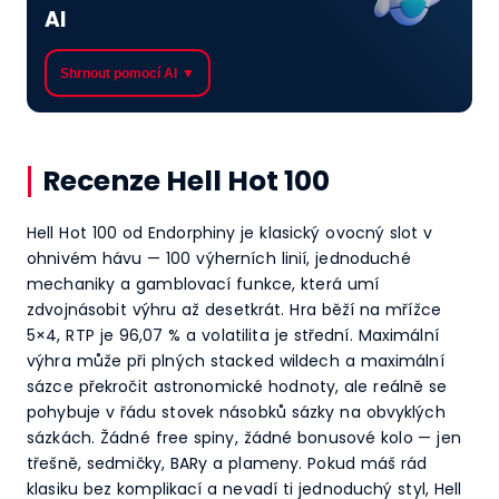
AI
Shrnout pomocí AI
▼
Recenze Hell Hot 100
Hell Hot 100 od Endorphiny je klasický ovocný slot v
ohnivém hávu — 100 výherních linií, jednoduché
mechaniky a gamblovací funkce, která umí
zdvojnásobit výhru až desetkrát. Hra běží na mřížce
5×4, RTP je 96,07 % a volatilita je střední. Maximální
výhra může při plných stacked wildech a maximální
sázce překročit astronomické hodnoty, ale reálně se
pohybuje v řádu stovek násobků sázky na obvyklých
sázkách. Žádné free spiny, žádné bonusové kolo — jen
třešně, sedmičky, BARy a plameny. Pokud máš rád
klasiku bez komplikací a nevadí ti jednoduchý styl, Hell