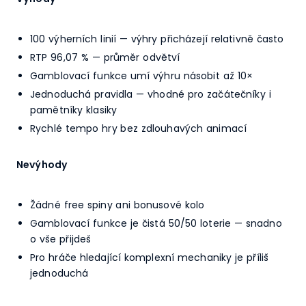
100 výherních linií — výhry přicházejí relativně často
RTP 96,07 % — průměr odvětví
Gamblovací funkce umí výhru násobit až 10×
Jednoduchá pravidla — vhodné pro začátečníky i
pamětníky klasiky
Rychlé tempo hry bez zdlouhavých animací
Nevýhody
Žádné free spiny ani bonusové kolo
Gamblovací funkce je čistá 50/50 loterie — snadno
o vše přijdeš
Pro hráče hledající komplexní mechaniky je příliš
jednoduchá