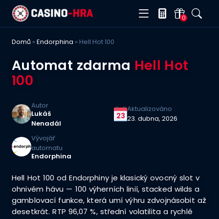
0
Domů
»
Endorphina
»
Hell Hot 100
Automat zdarma
Hell Hot
100
Autor
Aktualizováno
Lukáš
23
23. dubna, 2026
Nenadál
Vývojář
automatu
Endorphina
Hell Hot 100 od Endorphiny je klasický ovocný slot v
ohnivém hávu — 100 výherních linií, stacked wilds a
gamblovací funkce, která umí výhru zdvojnásobit až
desetkrát. RTP 96,07 %, střední volatilita a rychlé