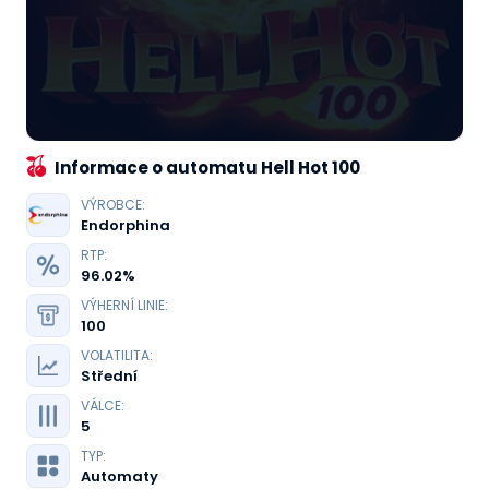
Informace o automatu Hell Hot 100
VÝROBCE:
Endorphina
RTP:
96.02%
VÝHERNÍ LINIE:
100
VOLATILITA:
Střední
VÁLCE:
5
TYP:
Automaty