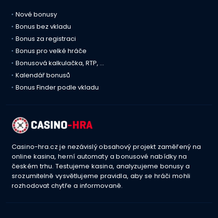
Nové bonusy
Bonus bez vkladu
Bonus za registraci
Bonus pro velké hráče
Bonusová kalkulačka, RTP, …
Kalendář bonusů
Bonus Finder podle vkladu
Casino-hra.cz je nezávislý obsahový projekt zaměřený na
online kasina, herní automaty a bonusové nabídky na
českém trhu. Testujeme kasina, analyzujeme bonusy a
srozumitelně vysvětlujeme pravidla, aby se hráči mohli
rozhodovat chytře a informovaně.