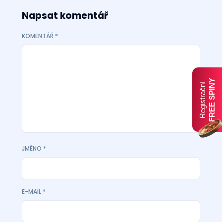
Napsat komentář
KOMENTÁŘ
*
FREE SPINY
Registrační
JMÉNO
*
E-MAIL
*