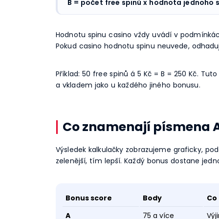
B = počet free spinů x hodnota jednoho s
Hodnotu spinu casino vždy uvádí v podmínkách 
Pokud casino hodnotu spinu neuvede, odhaduje
Příklad: 50 free spinů á 5 Kč = B = 250 Kč. 
a vkladem jako u každého jiného bonusu.
Co znamenají písmena A
Výsledek kalkulačky zobrazujeme graficky, po
zelenější, tím lepší. Každý bonus dostane jedn
Bonus score
Body
Co
A
75 a více
Výj