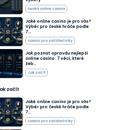
česká online casina
Jaké online casino je pro vás?
Výběr pro české hráče podle
7…
casino pro začátečníky
Jak poznat opravdu nejlepší
online casino: 7 věcí, které
žeb…
Jak začít
ak začít
Jaké online casino je pro vás?
Výběr pro české hráče podle
7…
casino pro začátečníky