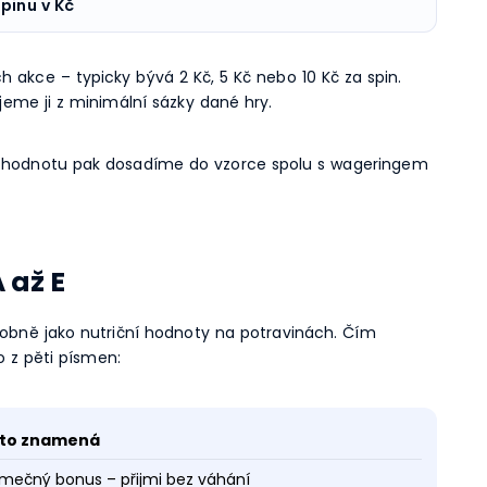
pinu v Kč
akce – typicky bývá 2 Kč, 5 Kč nebo 10 Kč za spin.
me ji z minimální sázky dané hry.
Tuto hodnotu pak dosadíme do vzorce spolu s wageringem
 až E
dobně jako nutriční hodnoty na potravinách. Čím
o z pěti písmen:
 to znamená
imečný bonus – přijmi bez váhání