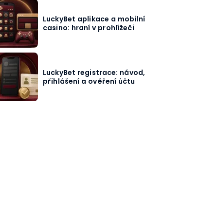
LuckyBet aplikace a mobilní
casino: hraní v prohlížeči
LuckyBet registrace: návod,
přihlášení a ověření účtu