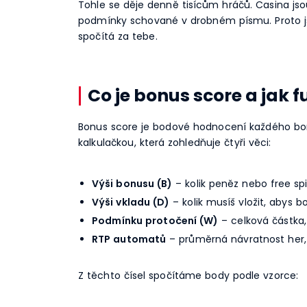
Tohle se děje denně tisícům hráčů. Casina jso
podmínky schované v drobném písmu. Proto jsme
spočítá za tebe.
Co je bonus score a jak 
Bonus score je bodové hodnocení každého bo
kalkulačkou, která zohledňuje čtyři věci:
Výši bonusu (B)
– kolik peněz nebo free sp
Výši vkladu (D)
– kolik musíš vložit, abys b
Podmínku protočení (W)
– celková částka,
RTP automatů
– průměrná návratnost her,
Z těchto čísel spočítáme body podle vzorce: