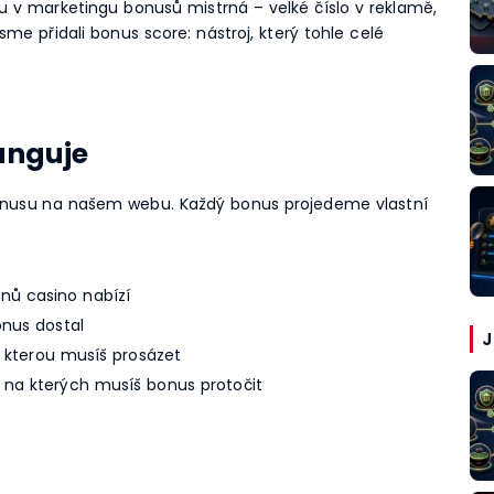
u v marketingu bonusů mistrná – velké číslo v reklamě,
 přidali bonus score: nástroj, který tohle celé
funguje
nusu na našem webu. Každý bonus projedeme vlastní
inů casino nabízí
onus dostal
J
 kterou musíš prosázet
 na kterých musíš bonus protočit