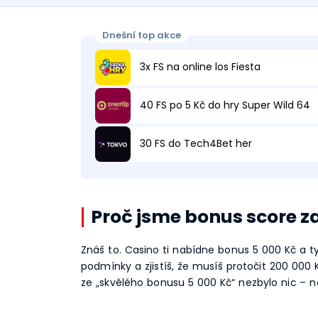
Dnešní top akce
3x FS na online los Fiesta
40 FS po 5 Kč do hry Super Wild 64
30 FS do Tech4Bet her
Proč jsme bonus score z
Znáš to. Casino ti nabídne bonus 5 000 Kč a ty 
podmínky a zjistíš, že musíš protočit 200 000
ze „skvělého bonusu 5 000 Kč“ nezbylo nic – n