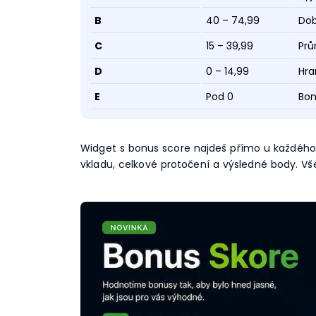
B
40 – 74,99
Dob
C
15 – 39,99
Prů
D
0 – 14,99
Hra
E
Pod 0
Bon
Widget s bonus score najdeš přímo u každého b
vkladu, celkové protočení a výsledné body. Vš