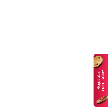
FREE SPINY
Registrační