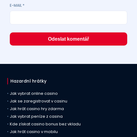
E-MAIL
*
Hazardní hrátky
Jak vybrat online casino
Jak se zaregistrovat v casinu
Jak hrát casino hry zdarma
Jak vybrat peníze z casina
Kde získat casino bonus bez vkladu
Jak hrát casino v mobilu