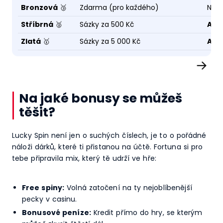
Bronzová
🥉
Zdarma (pro každého)
Ne (
Stříbrná
🥈
Sázky za 500 Kč
Ano
Zlatá
🥇
Sázky za 5 000 Kč
Ano
→
Na jaké bonusy se můžeš
těšit?
Lucky Spin není jen o suchých číslech, je to o pořádné
náloži dárků, které ti přistanou na účtě. Fortuna si pro
tebe připravila mix, který tě udrží ve hře:
Free spiny:
Volná zatočení na ty nejoblíbenější
pecky v casinu.
Bonusové peníze:
Kredit přímo do hry, se kterým