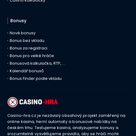
Casino kalkulačky
Bonusy
Nové bonusy
Bonus bez vkladu
Bonus za registraci
Bonus pro velké hráče
Bonusová kalkulačka, RTP, …
Kalendář bonusů
Bonus Finder podle vkladu
Casino-hra.cz je nezávislý obsahový projekt zaměřený na
online kasina, herní automaty a bonusové nabídky na
českém trhu. Testujeme kasina, analyzujeme bonusy a
srozumitelně vysvětlujeme pravidla, aby se hráči mohli