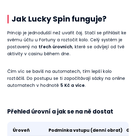
Jak Lucky Spin funguje?
Princip je jednodušší než uvařit čaj. Stačí se přihlásit ke
svému účtu u Fortuny a roztočit kolo. Celý systém je
postavený na
třech úrovních
, které se odvíjejí od tvé
aktivity v casinu během dne.
Čím víc se bavíš na automatech, tím lepší kolo
roztáčíš. Do postupu se ti započítávají sázky na online
automatech v hodnotě
5 Kč a více
.
Přehled úrovní a jak se na ně dostat
Úroveň
Podmínka vstupu (denní obrat)
Gar