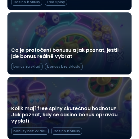
Casino bonusy
Free Spiny
Co je protočení bonusu a jak poznat, jestli
jde bonus reálně vybrat
bonus za vklad
bonusy bez vkladu
Kolik mají free spiny skutečnou hodnotu?
Jak poznat, kdy se casino bonus opravdu
vyplatí
bonusy bez vkladu
Casino bonusy