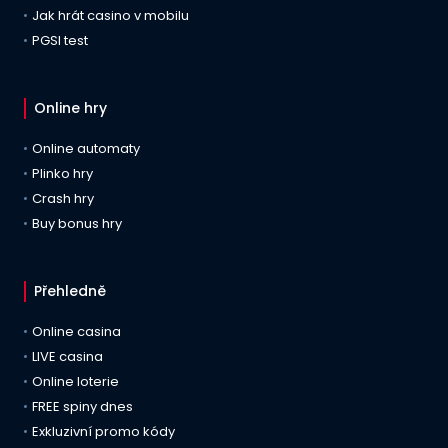
Jak hrát casino v mobilu
PGSI test
Online hry
Online automaty
Plinko hry
Crash hry
Buy bonus hry
Přehledně
Online casina
LIVE casina
Online loterie
FREE spiny dnes
Exkluzivní promo kódy