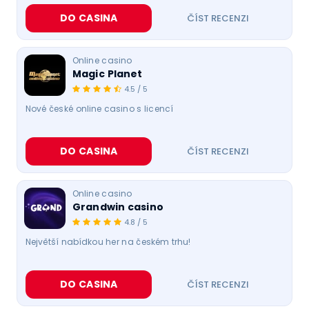
DO CASINA
ČÍST RECENZI
Online casino
Magic Planet
4.5 / 5
Nové české online casino s licencí
DO CASINA
ČÍST RECENZI
Online casino
Grandwin casino
4.8 / 5
Největší nabídkou her na českém trhu!
DO CASINA
ČÍST RECENZI