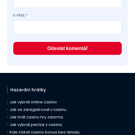
E-MAIL
*
Hazardní hrátky
Jak vybrat online casino
Jak se zaregistrovat v casinu
Jak hrát casino hry zdarma
Jak vybrat peníze z casina
Kde získat casino bonus bez vkladu