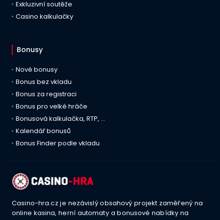
Exkluzivní soutěže
Casino kalkulačky
Bonusy
Nové bonusy
Bonus bez vkladu
Bonus za registraci
Bonus pro velké hráče
Bonusová kalkulačka, RTP, …
Kalendář bonusů
Bonus Finder podle vkladu
Casino-hra.cz je nezávislý obsahový projekt zaměřený na
online kasina, herní automaty a bonusové nabídky na