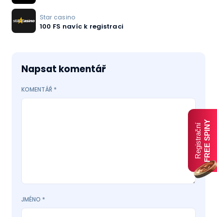
Star casino
100 FS navíc k registraci
Napsat komentář
KOMENTÁŘ
*
FREE SPINY
Registrační
JMÉNO
*