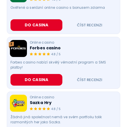
Ověřené a seriózní online casino s bonusem zdarma
DO CASINA
ČÍST RECENZI
Online casino
3
Forbes casino
4.8 / 5
Forbes casino nabízí skvělý věrnostní program a SMS
platby!
DO CASINA
ČÍST RECENZI
Online casino
Sazka Hry
4.8 / 5
Žádná jiná společnost nemá ve svém portfoliu tolik
rozmanitých her jako Sazka.