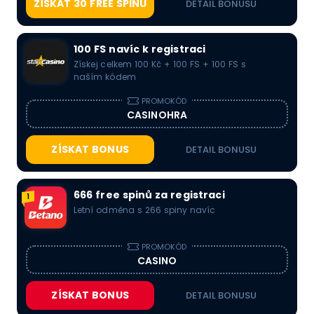
ZÍSKAT 30 FREE SPINŮ
DETAIL BONUSU
100 FS navíc k registraci
Získej celkem 100 Kč + 100 FS + 100 FS s
naším kódem
PROMOKÓD
CASINOHRA
ZÍSKAT BONUS
DETAIL BONUSU
666 free spinů za registraci
1
Letní odměna s 266 spiny navíc
PROMOKÓD
CASINO
ZÍSKAT BONUS
DETAIL BONUSU