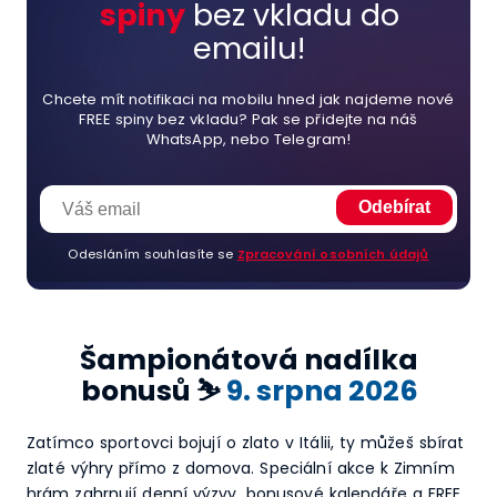
spiny
bez vkladu do
emailu!
Chcete mít notifikaci na mobilu hned jak najdeme nové
FREE spiny bez vkladu? Pak se přidejte na náš
WhatsApp, nebo Telegram!
Odesláním souhlasíte se
Zpracování osobních údajů
Šampionátová nadílka
bonusů ⛷️
9. srpna 2026
Zatímco sportovci bojují o zlato v Itálii, ty můžeš sbírat
zlaté výhry přímo z domova. Speciální akce k Zimním
hrám zahrnují denní výzvy, bonusové kalendáře a FREE