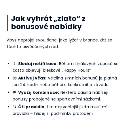
Jak vyhrát „zlato“ z
bonusové nabídky
Abys neprojel svou šanci jako lyžař v brance, drž se
těchto osvědčených rad:
📱
Sleduj notifikace:
Během finálových zápasů se
často objevují bleskové „Happy Hours“.
🧤
Aktivuj včas:
Většina zimních bonusů je platná
jen 24 hodin nebo během konkrétního závodu.
🥅
Využij kombinace:
Některá casina nabízejí
bonusy propojené se sportovními sázkami.
🔍
Čti pravidla:
I ta nejrychlejší jízda musí mít
pravidla – hlídej si podmínky protočení.