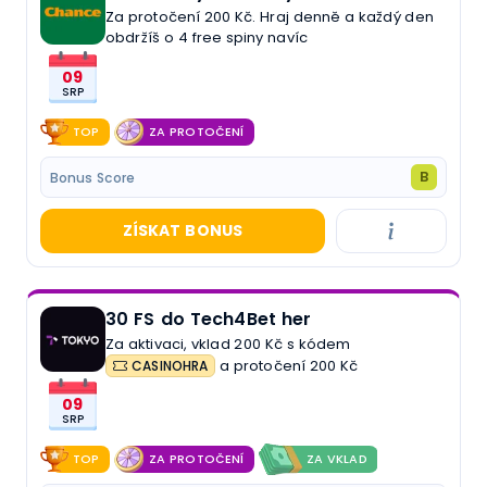
Za protočení 200 Kč. Hraj denně a každý den
obdržíš o 4 free spiny navíc
09
SRP
TOP
ZA PROTOČENÍ
B
Bonus Score
ZÍSKAT BONUS
30 FS do Tech4Bet her
Za aktivaci, vklad 200 Kč s kódem
a protočení 200 Kč
CASINOHRA
09
SRP
TOP
ZA PROTOČENÍ
ZA VKLAD