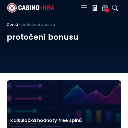
0
Domů
»
protočení bonusu
protočení bonusu
Kalkulačka hodnoty free spinů