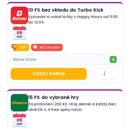
10 FS bez vkladu do Turbo Kick
Vyzvedni si volné točky v Happy Hours od 11:00
do 12:00
09
SRP
TOP
BEZ VKLADU
A
Bonus Score
ZÍSKAT BONUS
15 FS do vybrané hry
Za protočení 200 Kč. Hraj denně a každý den
obdržíš o 4 free spiny navíc
09
SRP