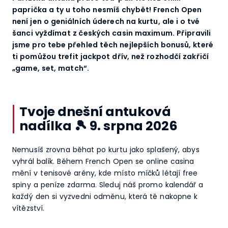
paprička a ty u toho nesmíš chybět! French Open
není jen o geniálních úderech na kurtu, ale i o tvé
šanci vyždímat z českých casin maximum. Připravili
jsme pro tebe přehled těch nejlepších bonusů, které
ti pomůžou trefit jackpot dřív, než rozhodčí zakřičí
„game, set, match“.
Tvoje dnešní antuková
nadílka 🎾 9. srpna 2026
Nemusíš zrovna běhat po kurtu jako splašený, abys
vyhrál balík. Během French Open se online casina
mění v tenisové arény, kde místo míčků létají free
spiny a peníze zdarma. Sleduj náš promo kalendář a
každý den si vyzvedni odměnu, která tě nakopne k
vítězství.