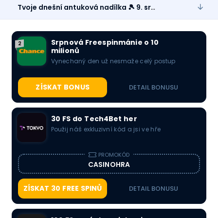
Tvoje dnešní antuková nadílka 🎾 9. srpna 2026
Srpnová Freespinmánie o 10
2
milionů
Vynechaný den už nesmaže celý postup
ZÍSKAT BONUS
DETAIL BONUSU
30 FS do Tech4Bet her
Použij náš exkluzivní kód a jsi ve hře
PROMOKÓD
CASINOHRA
ZÍSKAT 30 FREE SPINŮ
DETAIL BONUSU