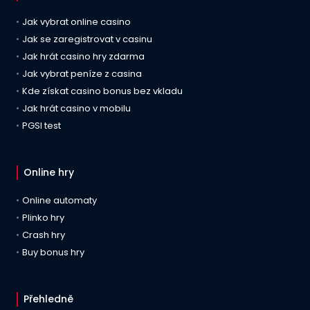
Jak vybrat online casino
Jak se zaregistrovat v casinu
Jak hrát casino hry zdarma
Jak vybrat peníze z casina
Kde získat casino bonus bez vkladu
Jak hrát casino v mobilu
PGSI test
Online hry
Online automaty
Plinko hry
Crash hry
Buy bonus hry
Přehledně