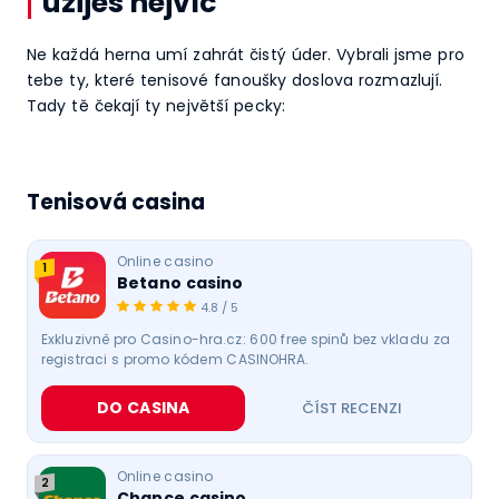
užiješ nejvíc
Ne každá herna umí zahrát čistý úder. Vybrali jsme pro
tebe ty, které tenisové fanoušky doslova rozmazlují.
Tady tě čekají ty největší pecky:
Tenisová casina
Online casino
1
Betano casino
4.8 / 5
Exkluzivně pro Casino-hra.cz: 600 free spinů bez vkladu za
registraci s promo kódem CASINOHRA.
DO CASINA
ČÍST RECENZI
Online casino
2
Chance casino