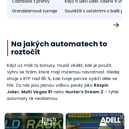
Cashback z prohry
Když ti uletí úder, casino ti vrát
Grandslamové turnaje
Soutěžíš s ostatními o balík pen
→
Na jakých automatech to
roztočit
Když už máš ty bonusy, musíš vědět, kde je použít.
Vyhni se hrám, které mají mizernou návratnost. Hledej
stroje s RTP nad 95 %, kde tvoje peníze vydrží déle ve
hře. Za nás jsou jasnou volbou pecky jako
Respin
Joker
,
Multi Vegas 81
nebo
Hunter’s Dream 2
– tyhle
automaty tě nezklamou.