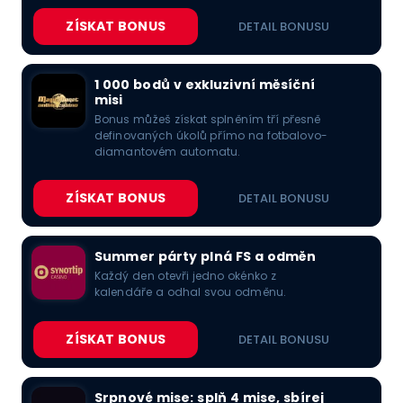
ZÍSKAT BONUS
DETAIL BONUSU
1 000 bodů v exkluzivní měsíční
misi
Bonus můžeš získat splněním tří přesně
definovaných úkolů přímo na fotbalovo-
diamantovém automatu.
ZÍSKAT BONUS
DETAIL BONUSU
Summer párty plná FS a odměn
Každý den otevři jedno okénko z
kalendáře a odhal svou odměnu.
ZÍSKAT BONUS
DETAIL BONUSU
Srpnové mise: splň 4 mise, sbírej