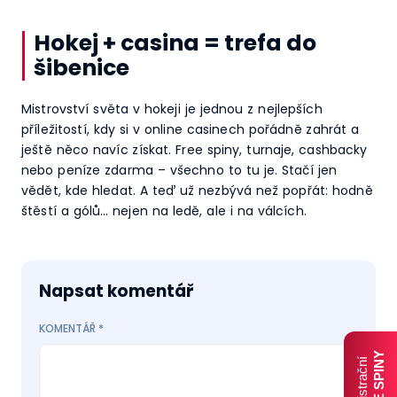
Hokej + casina = trefa do
šibenice
Mistrovství světa v hokeji je jednou z nejlepších
příležitostí, kdy si v online casinech pořádně zahrát a
ještě něco navíc získat. Free spiny, turnaje, cashbacky
nebo peníze zdarma – všechno to tu je. Stačí jen
vědět, kde hledat. A teď už nezbývá než popřát: hodně
štěstí a gólů… nejen na ledě, ale i na válcích.
Napsat komentář
KOMENTÁŘ
*
FREE SPINY
Registrační