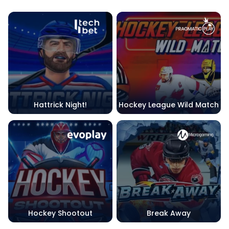
Hattrick Night!
Hockey League Wild Match
Hockey Shootout
Break Away