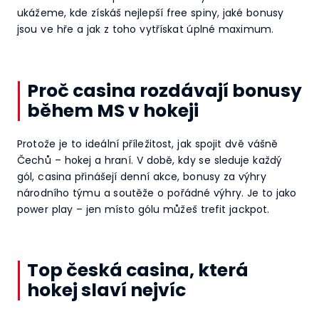
ukážeme, kde získáš nejlepší free spiny, jaké bonusy
jsou ve hře a jak z toho vytřískat úplné maximum.
Proč casina rozdávají bonusy
během MS v hokeji
Protože je to ideální příležitost, jak spojit dvě vášně
Čechů – hokej a hraní. V době, kdy se sleduje každý
gól, casina přinášejí denní akce, bonusy za výhry
národního týmu a soutěže o pořádné výhry. Je to jako
power play – jen místo gólu můžeš trefit jackpot.
Top česká casina, která
hokej slaví nejvíc