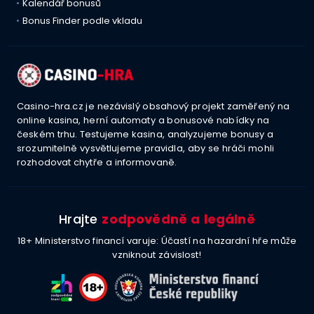
Kalendář bonusů
Bonus Finder podle vkladu
Casino-hra.cz je nezávislý obsahový projekt zaměřený na
online kasina, herní automaty a bonusové nabídky na
českém trhu. Testujeme kasina, analyzujeme bonusy a
srozumitelně vysvětlujeme pravidla, aby se hráči mohli
rozhodovat chytře a informovaně.
Hrajte
zodpovědně a legálně
18+ Ministerstvo financí varuje: Účastí na hazardní hře může
vzniknout závislost!