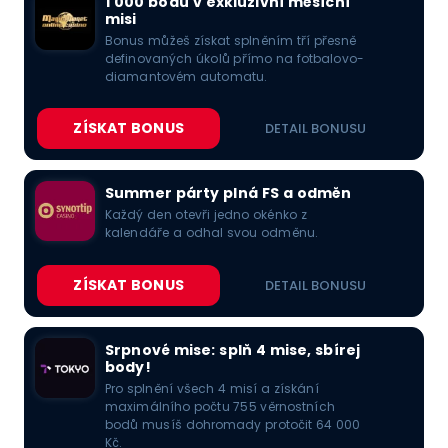
1 000 bodů v exkluzivní měsíční
misi
Bonus můžeš získat splněním tří přesně
definovaných úkolů přímo na fotbalovo-
diamantovém automatu.
ZÍSKAT BONUS
DETAIL BONUSU
Summer párty plná FS a odměn
Každý den otevři jedno okénko z
kalendáře a odhal svou odměnu.
ZÍSKAT BONUS
DETAIL BONUSU
Srpnové mise: splň 4 mise, sbírej
body!
Pro splnění všech 4 misí a získání
maximálního počtu 755 věrnostních
bodů musíš dohromady protočit 64 000
Kč.