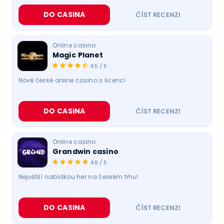
DO CASINA
ČÍST RECENZI
Online casino
Magic Planet
4.5 / 5
Nové české online casino s licencí
DO CASINA
ČÍST RECENZI
Online casino
Grandwin casino
4.8 / 5
Největší nabídkou her na českém trhu!
DO CASINA
ČÍST RECENZI