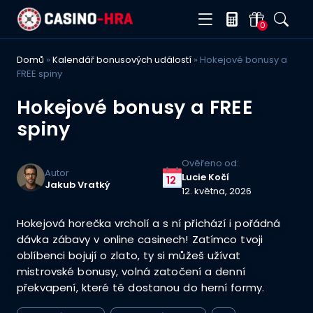
0
Domů
»
Kalendář bonusových událostí
»
Hokejové bonusy a
FREE spiny
Hokejové bonusy a FREE
spiny
Ověřeno od:
Autor
Lucie Kočí
12
Jakub Vratký
12. května, 2026
Hokejová horečka vrcholí a s ní přichází i pořádná
dávka zábavy v online casinech! Zatímco tvoji
oblíbenci bojují o zlato, ty si můžeš užívat
mistrovské bonusy, volná zatočení a denní
překvapení, které tě dostanou do herní formy.