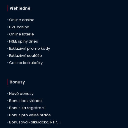
Přehledně
Online casina
LIVE casina
Online loterie
FREE spiny dnes
Exkluzivní promo kódy
Exkluzivní soutěže
Casino kalkulačky
Bonusy
Nové bonusy
Bonus bez vkladu
Bonus za registraci
Bonus pro velké hráče
Bonusová kalkulačka, RTP, …