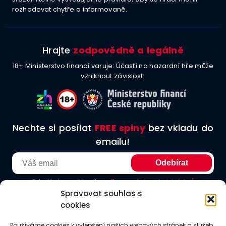
rozhodovat chytře a informovaně.
Hrajte
zodpovědně a legálně
18+ Ministerstvo financí varuje: Účastí na hazardní hře může
vzniknout závislost!
Nechte si posílat
FREE spiny
bez vkladu do
emailu!
Odesláním souhlasíte se
Zpracování osobních údajů
Spravovat souhlas s
cookies
O nás
Podmínky užití
Etické principy
Redakční zásady
Používáme cookies k vylepšení našich webových stránek a služeb.