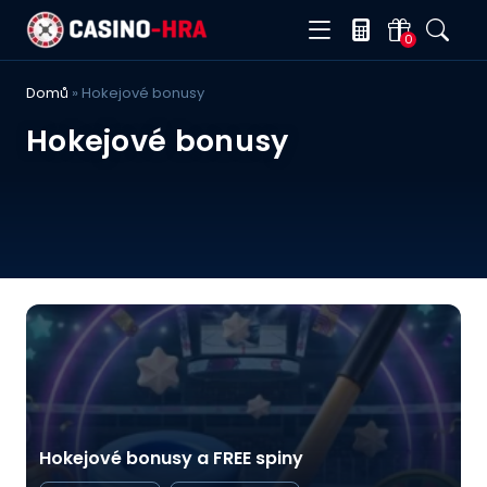
0
Domů
»
Hokejové bonusy
Hokejové bonusy
Hokejové bonusy a FREE spiny