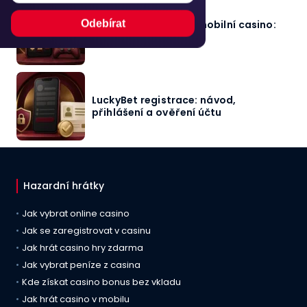
LuckyBet aplikace a mobilní casino:
hraní v prohlížeči
LuckyBet registrace: návod,
přihlášení a ověření účtu
Hazardní hrátky
Jak vybrat online casino
Jak se zaregistrovat v casinu
Jak hrát casino hry zdarma
Jak vybrat peníze z casina
Kde získat casino bonus bez vkladu
Jak hrát casino v mobilu