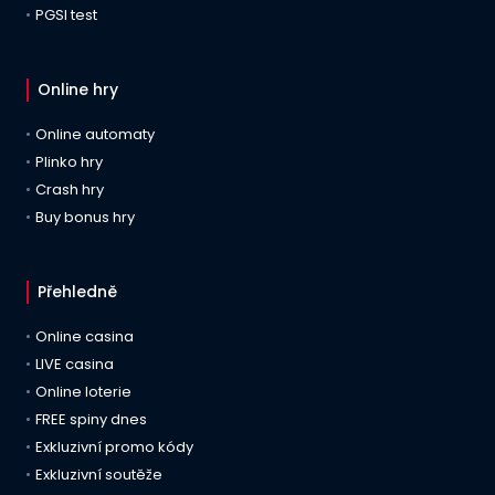
PGSI test
Online hry
Online automaty
Plinko hry
Crash hry
Buy bonus hry
Přehledně
Online casina
LIVE casina
Online loterie
FREE spiny dnes
Exkluzivní promo kódy
Exkluzivní soutěže