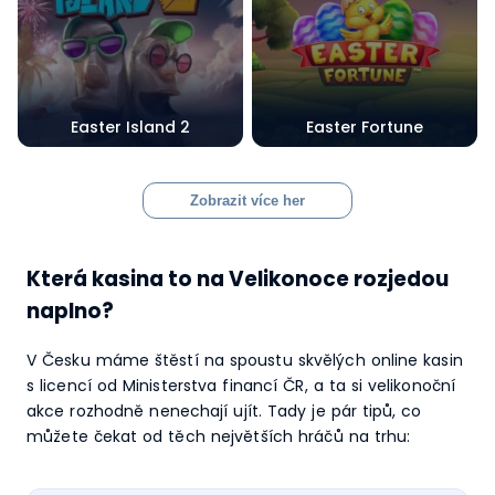
Easter Island 2
Easter Fortune
Zobrazit více her
Která kasina to na Velikonoce rozjedou
naplno?
V Česku máme štěstí na spoustu skvělých online kasin
s licencí od Ministerstva financí ČR, a ta si velikonoční
akce rozhodně nenechají ujít. Tady je pár tipů, co
můžete čekat od těch největších hráčů na trhu: