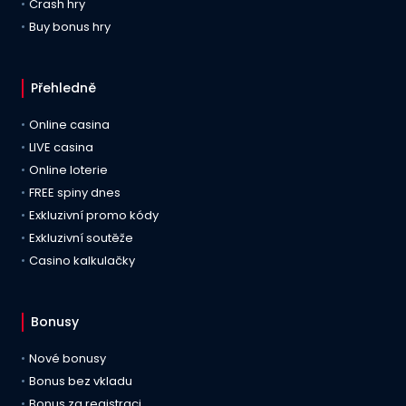
Crash hry
Buy bonus hry
Přehledně
Online casina
LIVE casina
Online loterie
FREE spiny dnes
Exkluzivní promo kódy
Exkluzivní soutěže
Casino kalkulačky
Bonusy
Nové bonusy
Bonus bez vkladu
Bonus za registraci