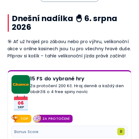
Dnešní nadílka 🐣 6. srpna
2026
🎯 Ať už hraješ pro zábavu nebo pro výhru, velikonoční
akce v online kasinech jsou tu pro všechny hravé duše.
Připrav si košík – tahle velikonoční jízda právě začíná!
15 FS do vybrané hry
Za protočení 200 Kč. Hraj denně a každý den
obdržíš o 4 free spiny navíc
06
SRP
TOP
ZA PROTOČENÍ
B
Bonus Score