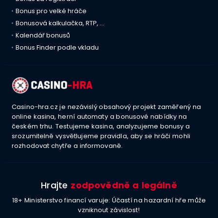
Bonus pro velké hráče
Bonusová kalkulačka, RTP, …
Kalendář bonusů
Bonus Finder podle vkladu
Casino-hra.cz je nezávislý obsahový projekt zaměřený na
online kasina, herní automaty a bonusové nabídky na
českém trhu. Testujeme kasina, analyzujeme bonusy a
srozumitelně vysvětlujeme pravidla, aby se hráči mohli
rozhodovat chytře a informovaně.
Hrajte
zodpovědně a legálně
18+ Ministerstvo financí varuje: Účastí na hazardní hře může
vzniknout závislost!