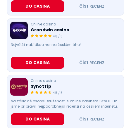
DO CASINA
ČÍST RECENZI
Online casino
Grandwin casino
4.8 / 5
Největší nabídkou her na českém trhu!
DO CASINA
ČÍST RECENZI
Online casino
SynotTip
4.5 / 5
Na základě osobní zkušenosti s online casinem SYNOT TIP
jsme připravili nejpodrobnější recenzi na českém internetu.
DO CASINA
ČÍST RECENZI