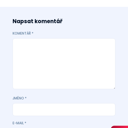
Napsat komentář
KOMENTÁŘ
*
JMÉNO
*
E-MAIL
*