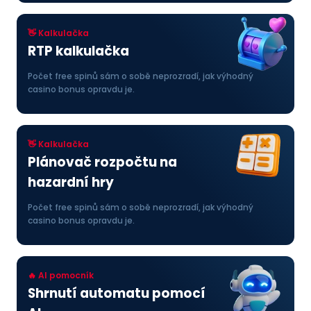
👋 Kalkulačka
RTP kalkulačka
Počet free spinů sám o sobě neprozradí, jak výhodný
casino bonus opravdu je.
👋 Kalkulačka
Plánovač rozpočtu na
hazardní hry
Počet free spinů sám o sobě neprozradí, jak výhodný
casino bonus opravdu je.
🔥 AI pomocník
Shrnutí automatu pomocí