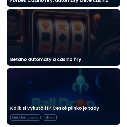
Forbes Casino hry: automaty a live casino
Betano automaty a casino hry
Kolik si vykutálíš? České plinko je tady
Kingsbet casino
plinko