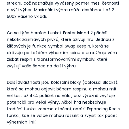
střední, což naznačuje vyvážený poměr mezi četností
a výší výher. Maximální výhra může dosáhnout až 2
500x vašeho vkladu​​​​.
Co se týče herních funkcí, Easter Island 2 přináší
několik zajímavých prvků, které oživují hru. Jednou z
klíčových je funkce Symbol Swap Respin, která se
aktivuje po každém výherním spinu a umožňuje vám
získat respin s transformovanými symboly, které
zvyšují vaše šance na další výhru​​.
Další zvláštností jsou Kolosální bloky (Colossal Blocks),
které se mohou objevit během respinu a mohou mít
velikost až 4×4 políček na válci, což výrazně zvyšuje
potenciál pro velké výhry​​. Ačkoli hra neobsahuje
tradiční funkci zdarma otočení, nabízí Expanding Reels
funkci, kde se válce mohou rozšířit a zvýšit tak počet
výherních linií​​​​.