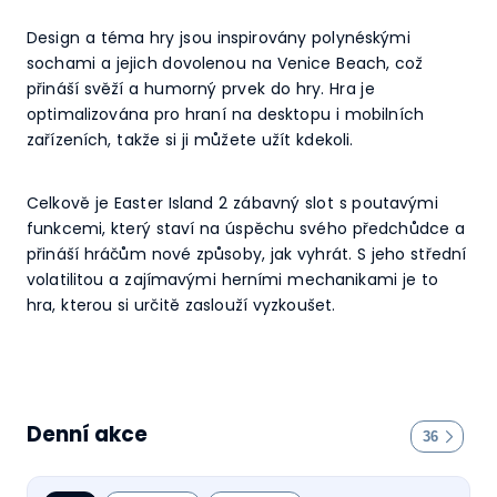
Design a téma hry jsou inspirovány polynéskými
sochami a jejich dovolenou na Venice Beach, což
přináší svěží a humorný prvek do hry. Hra je
optimalizována pro hraní na desktopu i mobilních
zařízeních, takže si ji můžete užít kdekoli​​.
Celkově je Easter Island 2 zábavný slot s poutavými
funkcemi, který staví na úspěchu svého předchůdce a
přináší hráčům nové způsoby, jak vyhrát. S jeho střední
volatilitou a zajímavými herními mechanikami je to
hra, kterou si určitě zaslouží vyzkoušet.
Denní akce
36