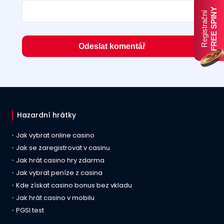
FREE SPINY
Registrační
Hazardní hrátky
Jak vybrat online casino
Jak se zaregistrovat v casinu
Jak hrát casino hry zdarma
Jak vybrat peníze z casina
Kde získat casino bonus bez vkladu
Jak hrát casino v mobilu
PGSI test