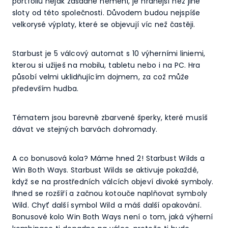
portfoliu nějak zásadně nemění, je hranější než jiné
sloty od této společnosti. Důvodem budou nejspíše
velkorysé výplaty, které se objevují víc než častěji.
Starbust je 5 válcový automat s 10 výherními liniemi,
kterou si užiješ na mobilu, tabletu nebo i na PC. Hra
působí velmi uklidňujícím dojmem, za což může
především hudba.
Tématem jsou barevně zbarvené šperky, které musíš
dávat ve stejných barvách dohromady.
A co bonusová kola? Máme hned 2! Starbust Wilds a
Win Both Ways. Starbust Wilds se aktivuje pokaždé,
když se na prostředních válcích objeví divoké symboly.
Ihned se rozšíří a začnou kotouče naplňovat symboly
Wild. Chyť další symbol Wild a máš další opakování.
Bonusové kolo Win Both Ways není o tom, jaká výherní