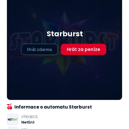
Starburst
Hrát za peníze
Hrát zdarma
Informace o automatu Starburst
VÝROBCE:
NetEnt