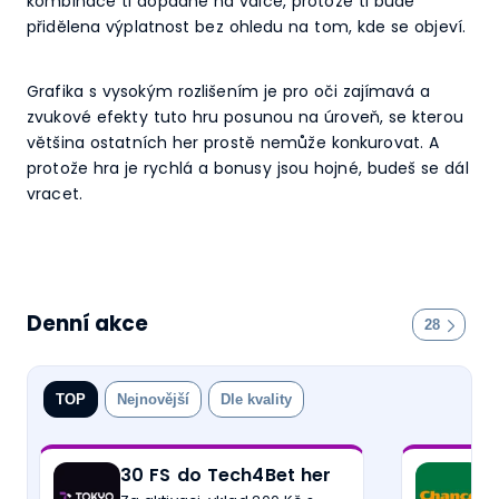
kombinace ti dopadne na válce, protože ti bude
přidělena výplatnost bez ohledu na tom, kde se objeví.
Grafika s vysokým rozlišením je pro oči zajímavá a
zvukové efekty tuto hru posunou na úroveň, se kterou
většina ostatních her prostě nemůže konkurovat. A
protože hra je rychlá a bonusy jsou hojné, budeš se dál
vracet.
Denní akce
28
TOP
Nejnovější
Dle kvality
30 FS do Tech4Bet her
1