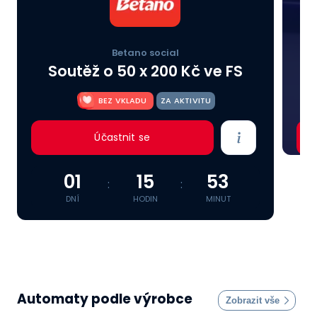
Betano social
Soutěž o 50 x 200 Kč ve FS
P
BEZ VKLADU
ZA AKTIVITU
Účastnit se
01
15
53
:
:
DNÍ
HODIN
MINUT
Automaty podle výrobce
Zobrazit vše