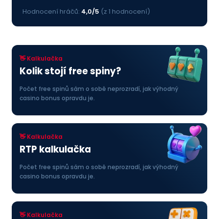
Hodnocení hráčů:
4,0/5
(z 1 hodnocení)
👋 Kalkulačka
Kolik stojí free spiny?
Počet free spinů sám o sobě neprozradí, jak výhodný
casino bonus opravdu je.
👋 Kalkulačka
RTP kalkulačka
Počet free spinů sám o sobě neprozradí, jak výhodný
casino bonus opravdu je.
👋 Kalkulačka