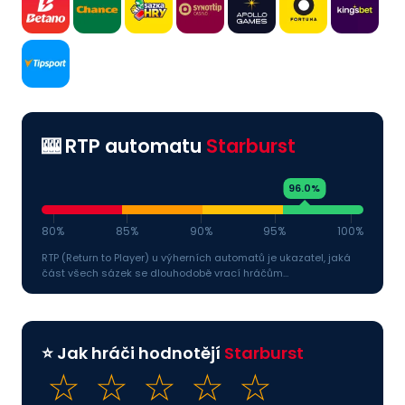
🎰 RTP automatu
Starburst
96.0%
80%
85%
90%
95%
100%
RTP (Return to Player) u výherních automatů je ukazatel, jaká
část všech sázek se dlouhodobě vrací hráčům…
⭐ Jak hráči hodnotějí
Starburst
☆
☆
☆
☆
☆