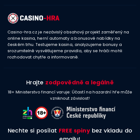
Casino-hra.cz je nezávislý obsahový projekt zaměřený na
online kasina, herní automaty a bonusové nabídky na
českém trhu. Testujeme kasina, analyzujeme bonusy a
srozumitelně vysvětlujeme pravidla, aby se hráči mohli
rozhodovat chytře a informovaně.
Hrajte
zodpovědně a legálně
18+ Ministerstvo financí varuje: Účastí na hazardní hře může
vzniknout závislost!
Nechte si posílat
FREE spiny
bez vkladu do
emailu!