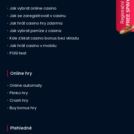
FREE SPINY
Registrační
Jak vybrat online casino
Jak se zaregistrovat v casinu
Jak hrát casino hry zdarma
Jak vybrat peníze z casina
Kde získat casino bonus bez vkladu
Jak hrát casino v mobilu
PGSI test
Online hry
Online automaty
Plinko hry
Crash hry
Buy bonus hry
Přehledně