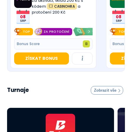
Za aktivaci, vklad 200 Kč s
Za protočení 200 Kč. Hraj
de
kódem
a
CASINOHRA
4 
protočení 200 Kč
08
08
SRP
SRP
TOP
ZA PROTOČENÍ
ZA VKLAD
TOP
B
Bonus Score
Bonus Sco
ZÍSKAT BONUS
ZÍSK
Turnaje
Zobrazit vše