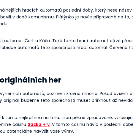
inálnějších hracích automatů poslední doby, který nese název 
bavili v době komunismu. Plátýnko je navíc připravené na to, a
odu.
 automat Čert a Káča. Také tento hrací automat dává přednos
 nabídce automatů této společnosti hrací automat Červená ho
originálních her
y výherních automatů, což není zrovna mnoho. Pokud ovšem be
ný originál, budeme této společnosti muset přiřknout až nevída
k tomu nejlepšímu na trhu. Jsou pěkně zpracované, vzrušující 
online casinu
Sazka Hry
. V tomto casinu navíc v poslední dob
ou potenciálně navýšit vaše výhry.