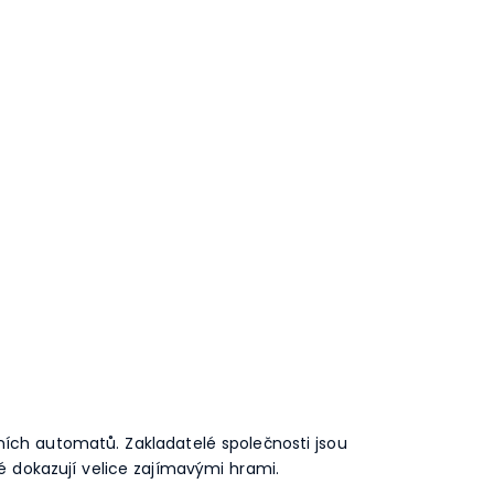
ních automatů. Zakladatelé společnosti jsou
 dokazují velice zajímavými hrami.