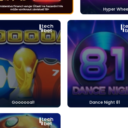
Hyper Whee
Goooooal!
Dance Night 81