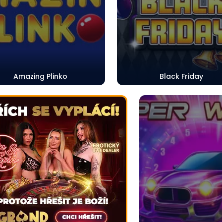
Amazing Plinko
Black Friday