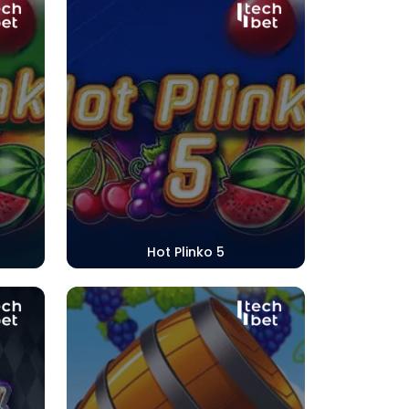
Hot Plinko 5