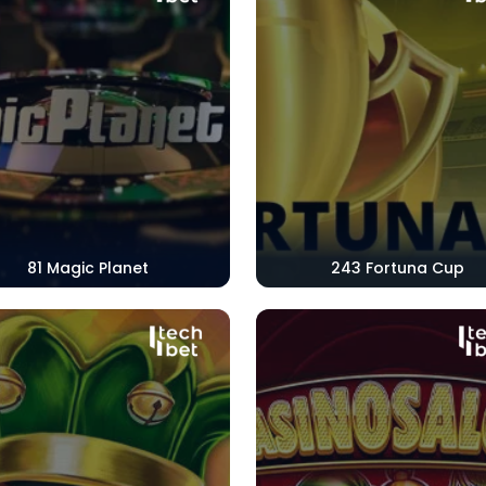
81 Magic Planet
243 Fortuna Cup