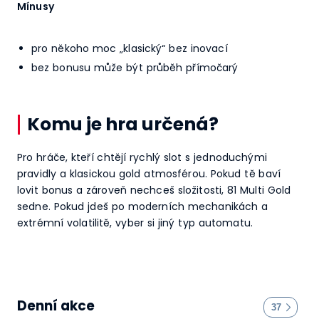
Mínusy
pro někoho moc „klasický“ bez inovací
bez bonusu může být průběh přímočarý
Komu je hra určená?
Pro hráče, kteří chtějí rychlý slot s jednoduchými
pravidly a klasickou gold atmosférou. Pokud tě baví
lovit bonus a zároveň nechceš složitosti, 81 Multi Gold
sedne. Pokud jdeš po moderních mechanikách a
extrémní volatilitě, vyber si jiný typ automatu.
Denní akce
37