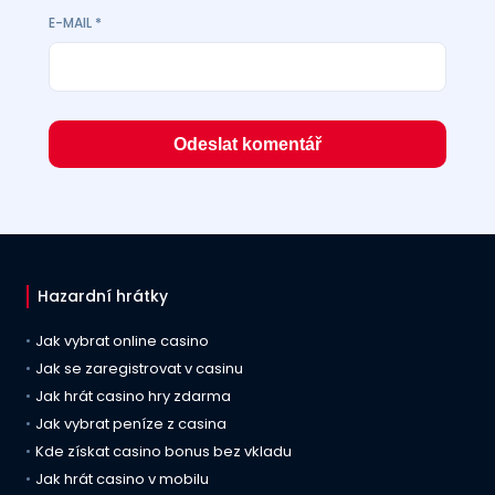
E-MAIL
*
Hazardní hrátky
Jak vybrat online casino
Jak se zaregistrovat v casinu
Jak hrát casino hry zdarma
Jak vybrat peníze z casina
Kde získat casino bonus bez vkladu
Jak hrát casino v mobilu