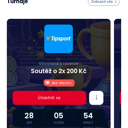
Turnaje
Zobrazit vše
Uživatelská recenze
Soutěž o 2x 200 Kč
BEZ VKLADU
Účastnit se
28
05
54
:
:
DNÍ
HODIN
MINUT