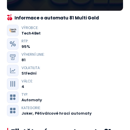
Informace o automatu 81 Multi Gold
VÝROBCE:
Tech4Bet
RTP:
95%
VÝHERNÍ LINIE:
81
VOLATILITA:
Střední
VÁLCE:
4
TYP:
Automaty
KATEGORIE:
,
Joker
Pětiválcové hrací automaty