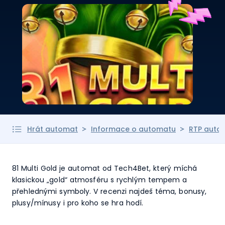
Hrát automat
Informace o automatu
RTP auto
81 Multi Gold je automat od Tech4Bet, který míchá
klasickou „gold“ atmosféru s rychlým tempem a
přehlednými symboly. V recenzi najdeš téma, bonusy,
plusy/mínusy i pro koho se hra hodí.