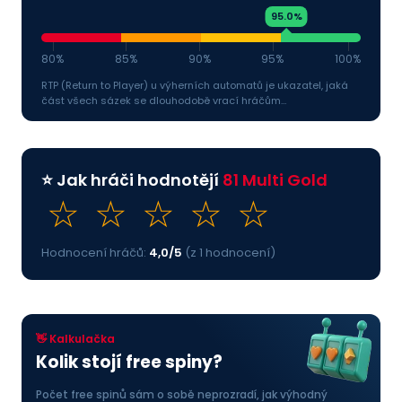
95.0%
80%
85%
90%
95%
100%
RTP (Return to Player) u výherních automatů je ukazatel, jaká
část všech sázek se dlouhodobě vrací hráčům…
⭐ Jak hráči hodnotějí
81 Multi Gold
☆
☆
☆
☆
☆
Hodnocení hráčů:
4,0/5
(z 1 hodnocení)
👋 Kalkulačka
Kolik stojí free spiny?
Počet free spinů sám o sobě neprozradí, jak výhodný