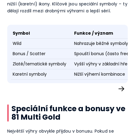
nižší (karetní) ikony. Klíčové jsou speciální symboly – ty
dělají rozdíl mezi drobnými výhrami a lepší sérií.
Symbol
Funkce / význam
Wild
Nahrazuje běžné symboly a 
Bonus / Scatter
Spouští bonus (často free sp
Zlaté/tematické symboly
Vyšší výhry v základní hře
Karetní symboly
Nižší výherní kombinace
→
Speciální funkce a bonusy ve
81 Multi Gold
Největší výhry obvykle přijdou v bonusu. Pokud se