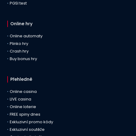
PGSI test
Online hry
Online automaty
Plinko hry
Crash hry
Buy bonus hry
Přehledně
Online casina
LIVE casina
Online loterie
FREE spiny dnes
Exkluzivní promo kódy
Exkluzivní soutěže