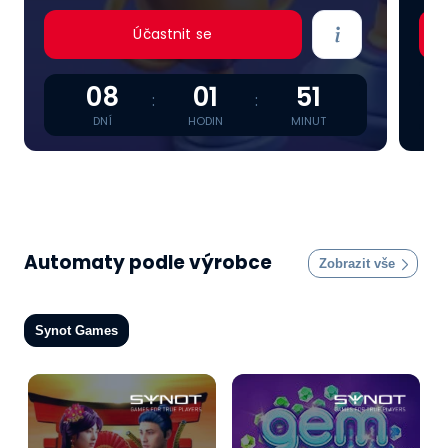
Účastnit se
08
01
51
:
:
DNÍ
HODIN
MINUT
Automaty podle výrobce
Zobrazit vše
Synot Games