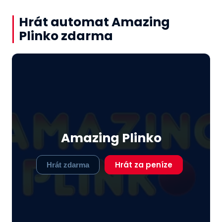
Hrát automat Amazing
Plinko zdarma
Amazing Plinko
Hrát za peníze
Hrát zdarma