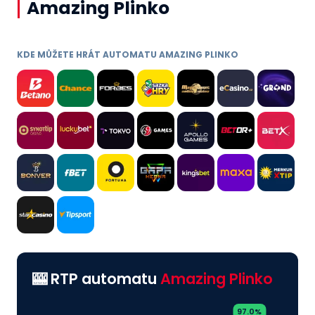
Amazing Plinko
KDE MŮŽETE HRÁT AUTOMATU AMAZING PLINKO
🎰 RTP automatu
Amazing Plinko
97.0%