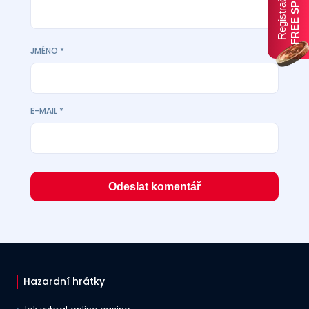
FREE SPINY
Registrační
JMÉNO
*
E-MAIL
*
Hazardní hrátky