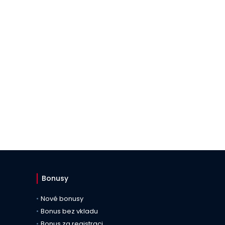
Bonusy
Nové bonusy
Bonus bez vkladu
Bonus za registraci