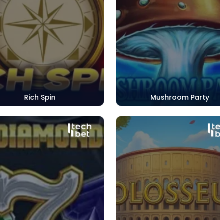
Rich Spin
Mushroom Party