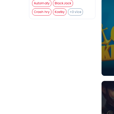
Automaty
BlackJack
Crash hry
Kostky
+3 více