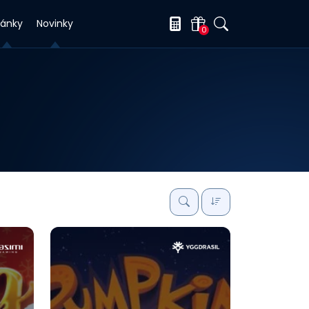
lánky
Novinky
0