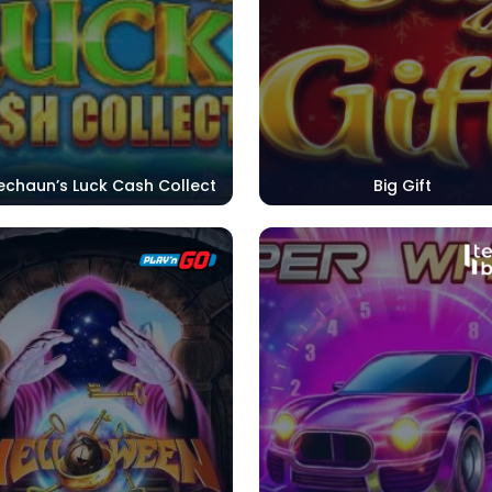
echaun’s Luck Cash Collect
Big Gift