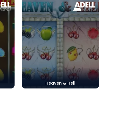
Heaven & Hell