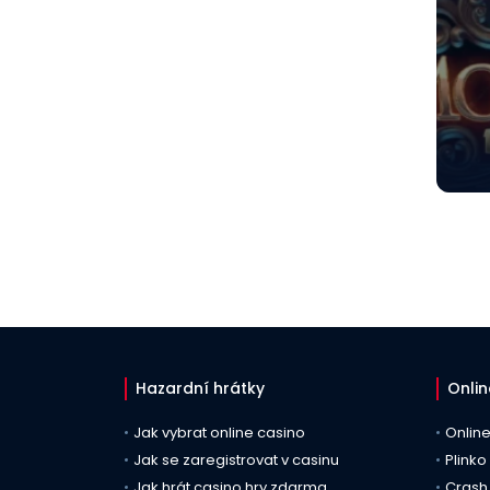
Hazardní hrátky
Onlin
Jak vybrat online casino
Onlin
Jak se zaregistrovat v casinu
Plinko
Jak hrát casino hry zdarma
Crash