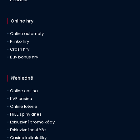
Online hry
Online automaty
Plinko hry
Crash hry
Buy bonus hry
Přehledně
Online casina
LIVE casina
Online loterie
FREE spiny dnes
Exkluzivní promo kódy
Exkluzivní soutěže
Casino kalkulačky