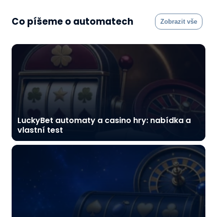
Co píšeme o automatech
Zobrazit vše
LuckyBet automaty a casino hry: nabídka a
vlastní test