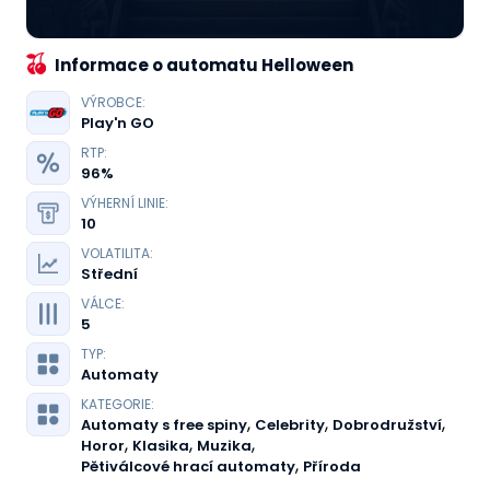
Informace o automatu Helloween
VÝROBCE:
Play'n GO
RTP:
96%
VÝHERNÍ LINIE:
10
VOLATILITA:
Střední
VÁLCE:
5
TYP:
Automaty
KATEGORIE:
,
,
,
Automaty s free spiny
Celebrity
Dobrodružství
,
,
,
Horor
Klasika
Muzika
,
Pětiválcové hrací automaty
Příroda