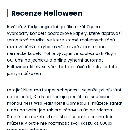
Recenze Helloween
5 válců, 3 řady, originální grafika a záběry na
vyprodaný koncert poprockové kapely, které doprovází
tematická muzika, ve které kromě malebných tónů
rozdováděných kytar uslyšíte i zpěv frontmana
německé kapely. Tohle vývojáři ze společnosti Play’n
GO umí na jedničku a online výherní automat
Helloween, který se vám teď dostává do ruky, je toho
jasným důkazem.
Létající klíče mají super schopnost. Nejenže při přistání
na kotouči 1, 3 a 5 odstartují speciál, ale současně
mohou nést Wild vlastnosti! Gamesku si můžete zahrát
u nás na webu jen tak pro zábavu a úplně zdarma.
Stejně tak můžete zkusit štěstí v online casinu, kde
můžete v ostré hře rozmnožit svoji sázku až 5000x!
Máte dost odvahy?