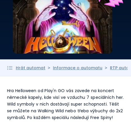
Hrát automat
Informace o automatu
RTP auto
Hra Helloween od Play'n GO vás zavede na koncert
německé kapely, kde visí ve vzduchu 7 speciálních her.
Wild symboly v nich dostávají super schopnosti. Těšit
se můžete na Walking Wild nebo třeba výbuchy do 2x2
symbolů. Po každém speciálu následují Free Spiny!