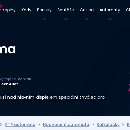
ee spiny
Kódy
Bonusy
Soutěže
Casina
Automaty
Č
rma
Vývojář automatu
Tech4Bet
zí nad hlavním displejem speciální tříválec pro
RTP automatu
Hodnocení automatu
Kalkulačky
R