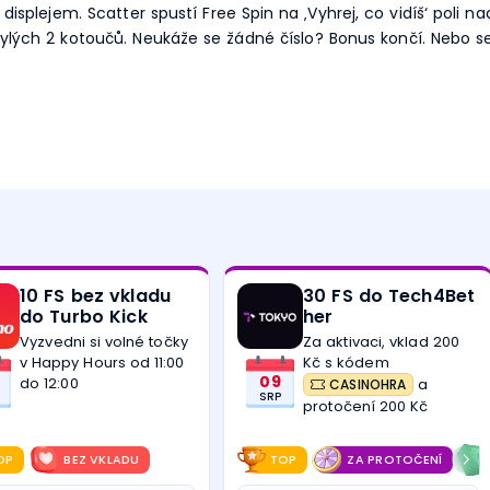
isplejem. Scatter spustí Free Spin na ‚Vyhrej, co vidíš‘ poli na
ých 2 kotoučů. Neukáže se žádné číslo? Bonus končí. Nebo se obj
10 FS bez vkladu
30 FS do Tech4Bet
do Turbo Kick
her
Vyzvedni si volné točky
Za aktivaci, vklad 200
v Happy Hours od 11:00
Kč s kódem
09
do 12:00
a
CASINOHRA
SRP
protočení 200 Kč
OP
BEZ VKLADU
TOP
ZA PROTOČENÍ