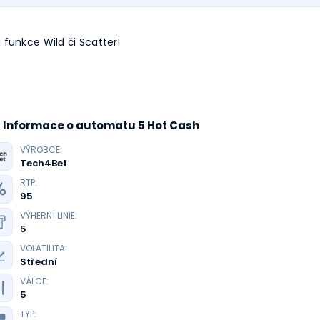
 funkce Wild či Scatter!
Informace o automatu 5 Hot Cash
VÝROBCE:
Tech4Bet
RTP:
95
VÝHERNÍ LINIE:
5
VOLATILITA:
Střední
VÁLCE:
5
TYP: