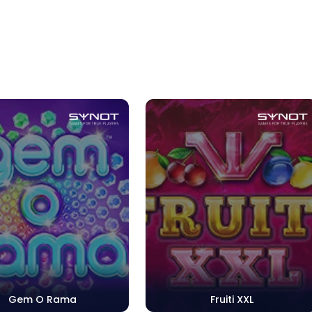
Gem O Rama
Fruiti XXL