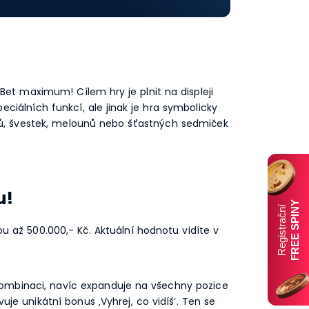
et maximum! Cílem hry je plnit na displeji
ciálních funkcí, ale jinak je hra symbolicky
oznů, švestek, melounů nebo šťastných sedmiček
u!
FREE SPINY
Registrační
u až 500.000,- Kč. Aktuální hodnotu vidíte v
 kombinaci, navíc expanduje na všechny pozice
uje unikátní bonus ‚Vyhrej, co vidíš‘. Ten se