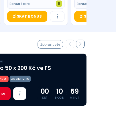
B
Bonus Score
Bonus Score
ZÍSKAT BONUS
ZÍSKAT BONUS
Zobrazit vše
ial
o 50 x 200 Kč ve FS
LADU
ZA AKTIVITU
00
10
59
:
:
 se
DNÍ
HODIN
MINUT