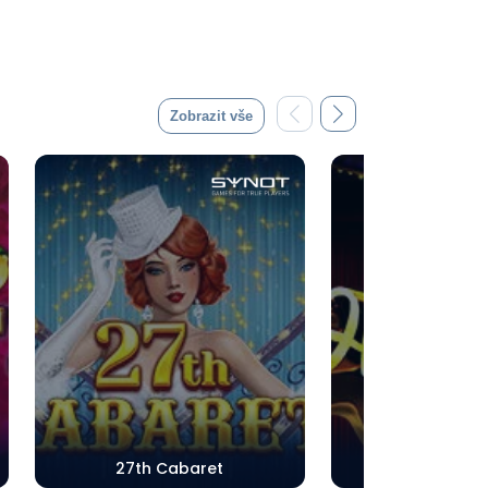
Zobrazit vše
27th Cabaret
Harlequin