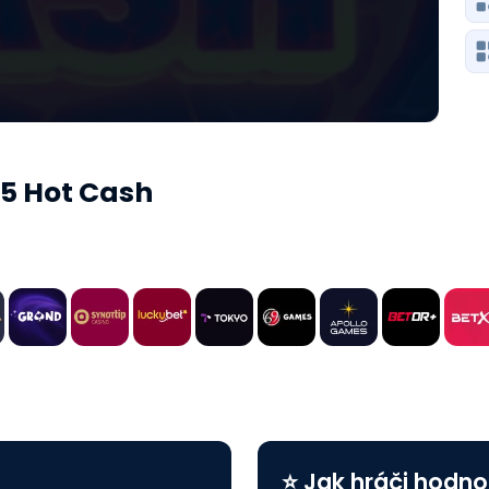
 5 Hot Cash
⭐ Jak hráči hodno