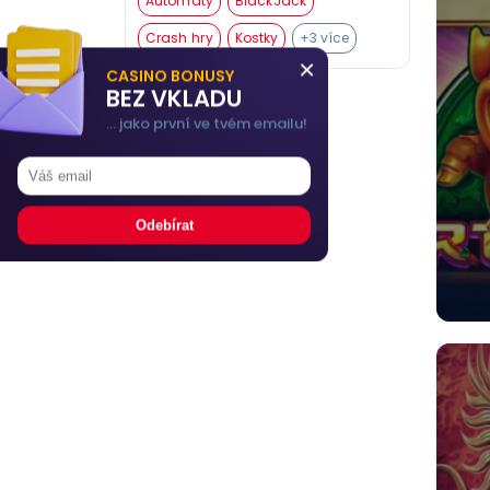
Automaty
BlackJack
Crash hry
Kostky
+3 více
×
CASINO BONUSY
BEZ VKLADU
... jako první ve tvém emailu!