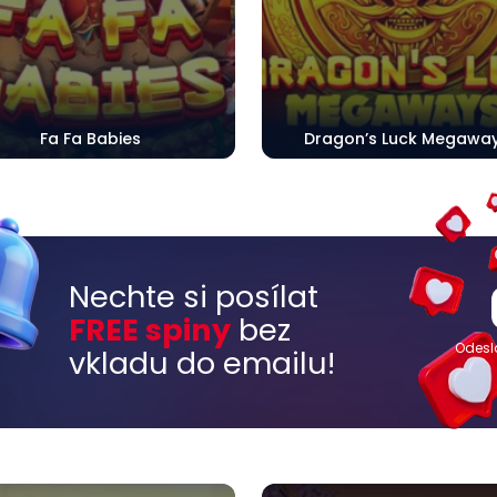
Fa Fa Babies
Dragon’s Luck Megawa
Nechte si posílat
FREE spiny
bez
Odesl
vkladu do emailu!