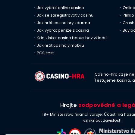
Jak vybrat online casino
Onlin
Jak se zaregistrovat v casinu
Plinko
Jak hrát casino hry zdarma
Crash
Jak vybrat peníze z casina
Buy b
Kde získat casino bonus bez vkladu
Jak hrát casino v mobilu
PGSI test
Casino-hra.cz je ne
Testujeme kasina, a
Hrajte
zodpovědně a legá
18+ Ministerstvo financí varuje: Účastí na haz
vzniknout závislost!