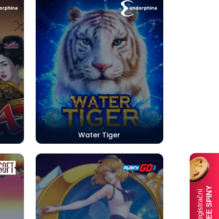
Water Tiger
FREE SPINY
Registrační