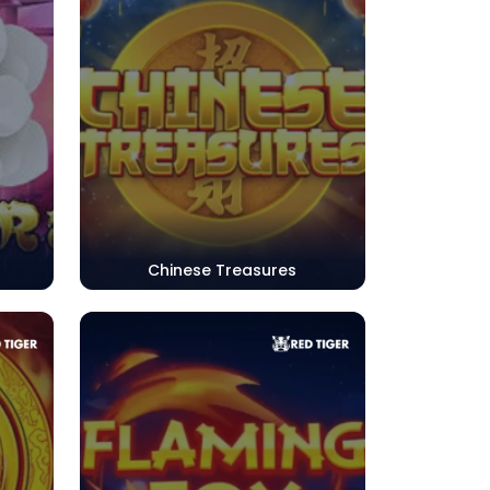
Chinese Treasures