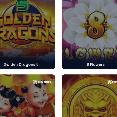
Golden Dragons 5
8 Flowers