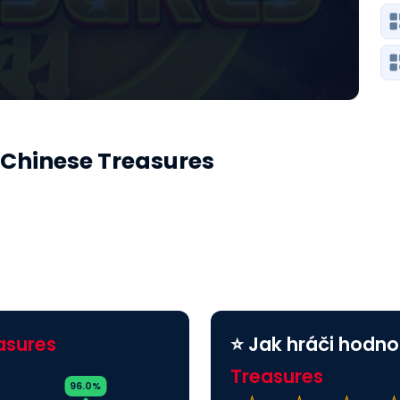
 Chinese Treasures
asures
⭐ Jak hráči hodno
Treasures
96.0%