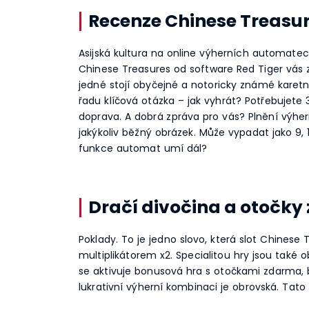
Recenze Chinese Treasu
Asijská kultura na online výherních automatec
Chinese Treasures od software Red Tiger vás z
jedné stojí obyčejné a notoricky známé karetní 
řadu klíčová otázka – jak vyhrát? Potřebujete
doprava. A dobrá zpráva pro vás? Plnění výhe
jakýkoliv běžný obrázek. Může vypadat jako 9, 
funkce automat umí dál?
Dračí divočina a otočky
Poklady. To je jedno slovo, která slot Chinese
multiplikátorem x2. Specialitou hry jsou také ob
se aktivuje bonusová hra s otočkami zdarma, 
lukrativní výherní kombinaci je obrovská. Tato