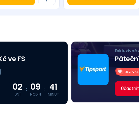
Exkluzivně 
Kč ve FS
Páteční
BEZ VK
02
09
40
Účastnit
:
:
DNÍ
HODIN
MINUT