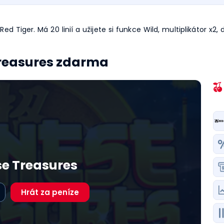
 Tiger. Má 20 linií a užijete si funkce Wild, multiplikátor x2, 
reasures zdarma
e Treasures
Hrát za peníze