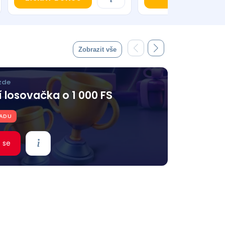
Zobrazit vše
zde
 losovačka o 1 000 FS
LADU
 se