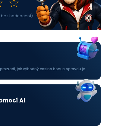
☆
☆
m bez hodnocení)
prozradí, jak výhodný casino bonus opravdu je.
omocí AI