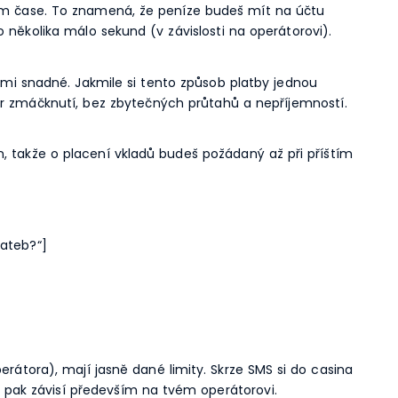
ném čase. To znamená, že peníze budeš mít na účtu
několika málo sekund (v závislosti na operátorovi).
elmi snadné. Jakmile si tento způsob platby jednou
ár zmáčknutí, bez zbytečných průtahů a nepříjemností.
n, takže o placení vkladů budeš požádaný až při příštím
lateb?“]
erátora), mají jasně dané limity. Skrze SMS si do casina
a pak závisí především na tvém operátorovi.