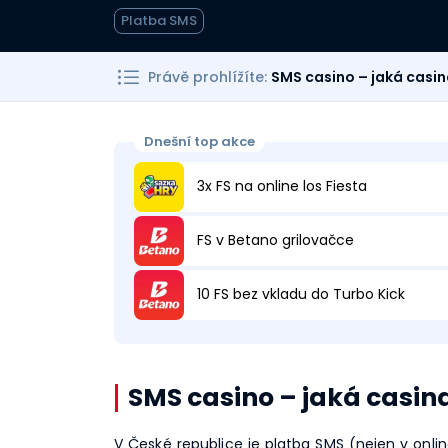
Platba SMS
Právě prohlížíte:
SMS casino – jaká casin
Dnešní top akce
3x FS na online los Fiesta
FS v Betano grilovačce
10 FS bez vkladu do Turbo Kick
SMS casino – jaká casina
V České republice je platba SMS (nejen v onli