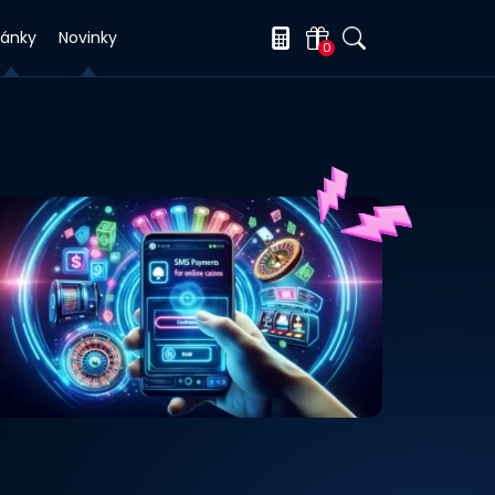
lánky
Novinky
0