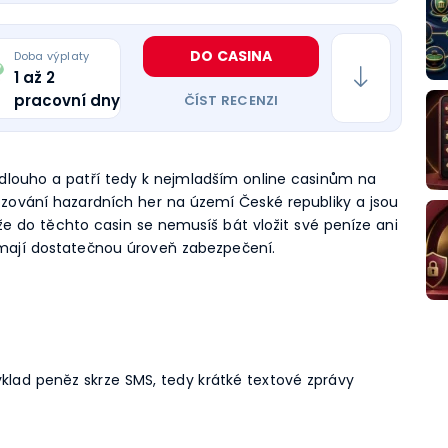
DO CASINA
Doba výplaty
1 až 2
pracovní dny
ČÍST RECENZI
louho a patří tedy k nejmladším online casinům na
ozování hazardních her na území České republiky a jsou
e do těchto casin se nemusíš bát vložit své peníze ani
a mají dostatečnou úroveň zabezpečení.
klad peněz skrze SMS, tedy krátké textové zprávy