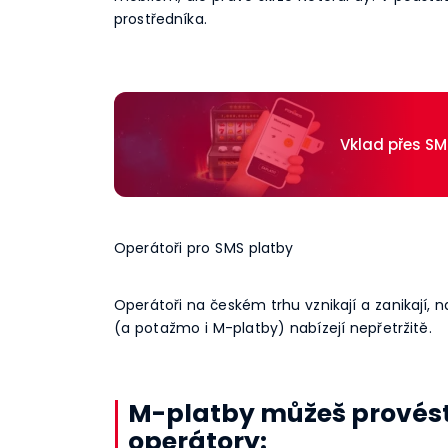
prostředníka.
Vklad přes SM
Operátoři pro SMS platby
Operátoři na českém trhu vznikají a zanikají, na
(a potažmo i M-platby) nabízejí nepřetržitě.
M-platby můžeš provést 
operátory: