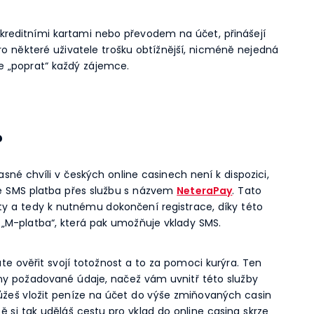
 kreditními kartami nebo převodem na účet, přinášejí
ro některé uživatele trošku obtížnější, nicméně nejedná
áže „poprat“ každý zájemce.
?
né chvíli v českých online casinech není k dispozici,
uze SMS platba přes službu s názvem
NeteraPay
. Tato
ity a tedy k nutnému dokončení registrace, díky této
„M-platba“, která pak umožňuje vklady SMS.
e ověřit svojí totožnost a to za pomoci kurýra. Ten
ny požadované údaje, načež vám uvnitř této služby
žeš vložit peníze na účet do výše zmiňovaných casin
 si tak uděláš cestu pro vklad do online casina skrze