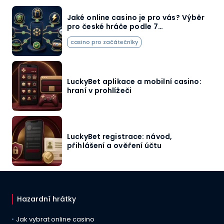
Jaké online casino je pro vás? Výběr
pro české hráče podle 7…
casino pro začátečníky
LuckyBet aplikace a mobilní casino:
hraní v prohlížeči
LuckyBet registrace: návod,
přihlášení a ověření účtu
Hazardní hrátky
Jak vybrat online casino