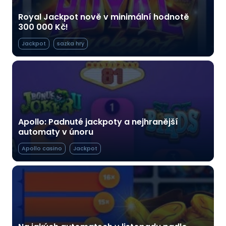
Royal Jackpot nově v minimální hodnotě
300 000 Kč!
Jackpot
sazka hry
Apollo: Padnuté jackpoty a nejhranější
automaty v únoru
Apollo casino
Jackpot