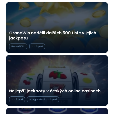
GrandWin nadělil dalších 500 tisíc v jejich
jackpotu
GrandWin
Jackpot
Nejlepší jackpoty v českých online casinech
Jackpot
progresivní jackpot