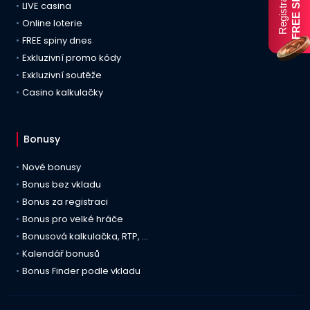
FREE SPINY
Registrační
LIVE casina
Online loterie
FREE spiny dnes
Exkluzivní promo kódy
Exkluzivní soutěže
Casino kalkulačky
Bonusy
Nové bonusy
Bonus bez vkladu
Bonus za registraci
Bonus pro velké hráče
Bonusová kalkulačka, RTP, …
Kalendář bonusů
Bonus Finder podle vkladu