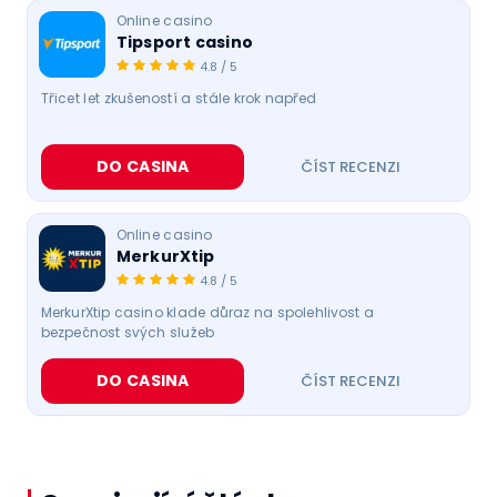
Online casino
Tipsport casino
4.8 / 5
Třicet let zkušeností a stále krok napřed
DO CASINA
ČÍST RECENZI
Online casino
MerkurXtip
4.8 / 5
MerkurXtip casino klade důraz na spolehlivost a
bezpečnost svých služeb
DO CASINA
ČÍST RECENZI