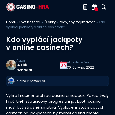
0
Domů
»
Svět hazardu
»
Články
»
Rady, tipy, zajímavosti
»
Kdo
vyplácí jackpoty v online casinech?
Kdo vyplácí jackpoty
v online casinech?
Autor
Aktualizováno
Lukáš
30
30. června, 2022
Nenadál
Shrnout pomocí AI
▼
Výhra hráče je prohrou casina a naopak. Pokud tedy
hráč trefí statisícový progresivní jackpot, casina
musí být strašně smutná. Vyplácení statisícových
částech na jackpotech by menší casina mohla