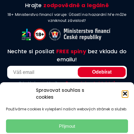
Hrajte
zodpovědně a legálně
18+ Ministerstvo financí varuje: Účastí na hazardní hře může
vzniknout závislost!
Nechte si posílat
FREE spiny
bez vkladu do
emailu!
Odesláním souhlasíte se
Zpracování osobních údajů
Spravovat souhlas s
cookies
O nás
Podmínky užití
Etické principy
Redakční zásady
Používáme cookies k vylepšení našich webových stránek a služeb.
Jak hodnotíme
Odkazy
Kontakt
Přijmout