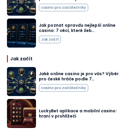
casino pro začátečníky
Jak poznat opravdu nejlepší online
casino: 7 věcí, které žeb…
Jak začít
Jak začít
Jaké online casino je pro vás? Výběr
pro české hráče podle 7…
casino pro začátečníky
LuckyBet aplikace a mobilní casino:
hraní v prohlížeči