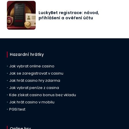
LuckyBet registrace: návod,
přihlášení a ověření účtu
Hazardní hrátky
Jak vybrat online casino
Jak se zaregistrovat v casinu
Jak hrát casino hry zdarma
Jak vybrat peníze z casina
Kde získat casino bonus bez vkladu
Jak hrát casino v mobilu
PGSI test
Online hry