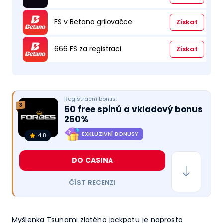
FS v Betano grilovačce
Získat
666 FS za registraci
Získat
Registrační bonus:
3
50 free spinů a vkladový bonus
250%
EXKLUZIVNÍ BONUSY
4.8
DO CASINA
ČÍST RECENZI
Myšlenka Tsunami zlatého jackpotu je naprosto