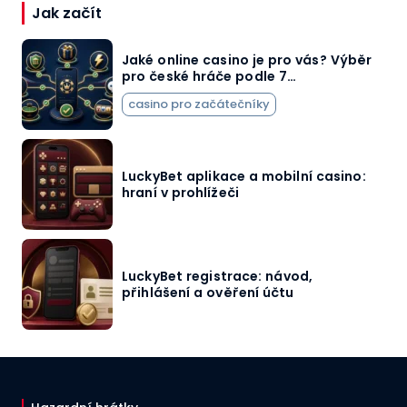
Jak začít
Jaké online casino je pro vás? Výběr
pro české hráče podle 7…
casino pro začátečníky
LuckyBet aplikace a mobilní casino:
hraní v prohlížeči
LuckyBet registrace: návod,
přihlášení a ověření účtu