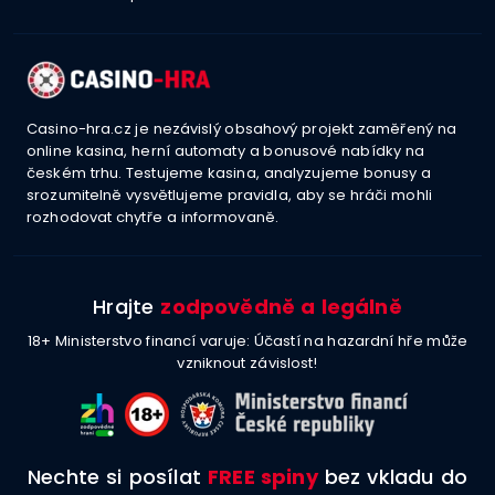
Casino-hra.cz je nezávislý obsahový projekt zaměřený na
online kasina, herní automaty a bonusové nabídky na
českém trhu. Testujeme kasina, analyzujeme bonusy a
srozumitelně vysvětlujeme pravidla, aby se hráči mohli
rozhodovat chytře a informovaně.
Hrajte
zodpovědně a legálně
18+ Ministerstvo financí varuje: Účastí na hazardní hře může
vzniknout závislost!
Nechte si posílat
FREE spiny
bez vkladu do