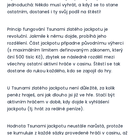
jednoduchá: Někdo musí vyhrát, a když se to stane
ostatním, dostaneš i ty svůj podíl na štěstí!
Princip fungování Tsunami zlatého jackpotu je
revoluční. Jakmile k němu dojde, probíhá jeho
rozdělení. Část jackpotu připadne původnímu výherci
(s maximálním limitem definovaným zákonem, který
činí 500 tisíc Kč), zbytek se následně rozdělí mezi
všechny ostatní aktivní hráče v casinu. Štěstí se tak
dostane do rukou každého, kdo se zapojil do hry.
U Tsunami zlatého jackpotu není důležité, za kolik
peněz hraješ, ani jak dlouho jsi již ve hře. Stačí být
aktivním hráčem v době, kdy dojde k vyhlášení
jackpotu (tj. hrát za reálné peníze).
Hodnota Tsunami jackpotu neustále narůstá, protože
se kumuluje z každé sázky provedené hráči v casinu, až