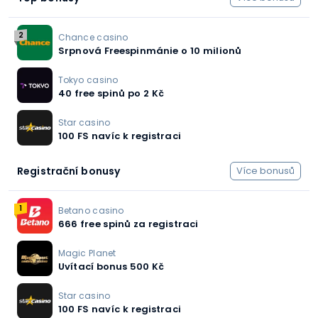
2
Chance casino
Srpnová Freespinmánie o 10 milionů
Tokyo casino
40 free spinů po 2 Kč
Star casino
100 FS navíc k registraci
Registrační bonusy
Více bonusů
1
Betano casino
666 free spinů za registraci
Magic Planet
Uvítací bonus 500 Kč
Star casino
100 FS navíc k registraci