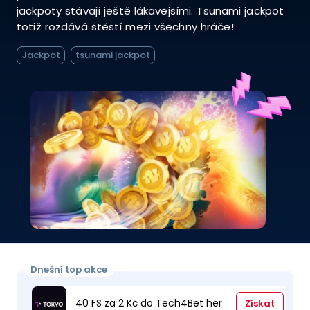
jackpoty stávají ještě lákavějšími. Tsunami jackpot
totiž rozdává štěstí mezi všechny hráče!
Jackpot
tsunami jackpot
Dnešní top akce
40 FS za 2 Kč do Tech4Bet her
Získat