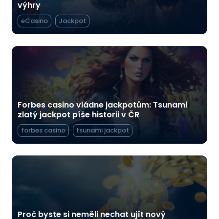
výhry
eCasino
Jackpot
Forbes casino vládne jackpotům: Tsunami
zlatý jackpot píše historii v ČR
forbes casino
tsunami jackpot
Proč byste si neměli nechat ujít nový