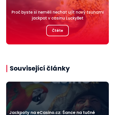
Proč byste si neměli nechat ujít nový tsunami
jackpot v casinu LuckyBet
Čtěte
Související články
Jackpoty na eCasino.cz: Šance na tučné