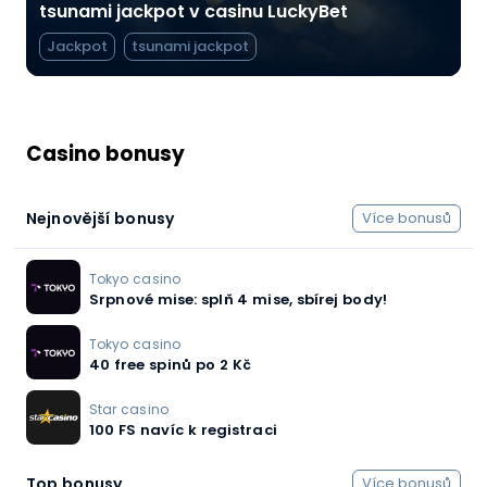
tsunami jackpot v casinu LuckyBet
Jackpot
tsunami jackpot
Casino bonusy
Nejnovější bonusy
Více bonusů
Tokyo casino
Srpnové mise: splň 4 mise, sbírej body!
Tokyo casino
40 free spinů po 2 Kč
Star casino
100 FS navíc k registraci
Top bonusy
Více bonusů