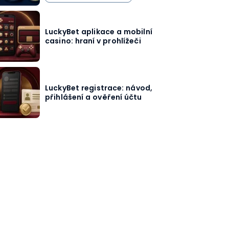
LuckyBet aplikace a mobilní
casino: hraní v prohlížeči
LuckyBet registrace: návod,
přihlášení a ověření účtu