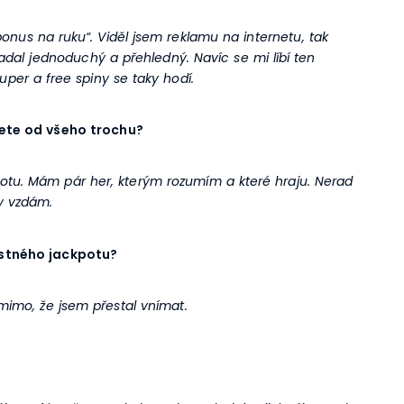
bonus na ruku“. Viděl jsem reklamu na internetu, tak
řipadal jednoduchý a přehledný. Navíc se mi líbí ten
uper a free spiny se taky hodí.
jete od všeho trochu?
tu. Mám pár her, kterým rozumím a které hraju. Nerad
y vzdám.
astného jackpotu?
 mimo, že jsem přestal vnímat.