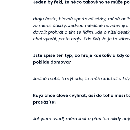
Jeden by řekl, že něco takového se může po
Hraju často, hlavně sportovní sázky, méně onlin
za menší částky. Jednou měsíčně navštěvuji s p
dovolit prohrát a tím se řídím. Jde o nižší des
chci vyhrát, proto hraju. Kdo říká, že je to záb
Jste spíše ten typ, co hraje kdekoliv a kdyk
poklidu domova?
Jedině mobil, ta výhoda, že můžu kdekoli a kdyko
Když chce člověk vyhrát, asi do toho musí t
prosázíte?
Jak jsem uvedl, mám limit a přes ten nikdy nej