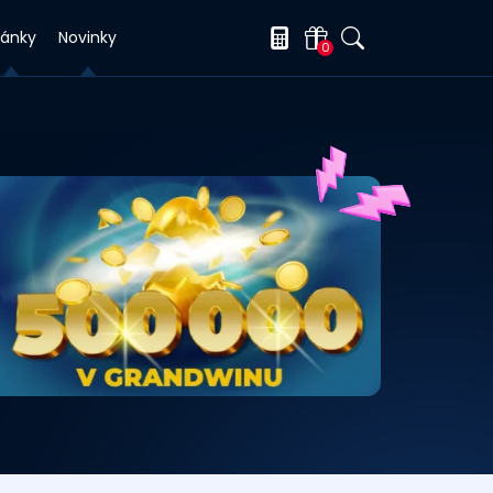
lánky
Novinky
0