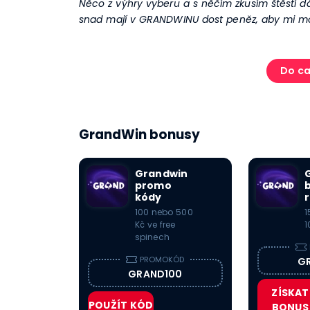
Něco z výhry vyberu a s něčím zkusím štěstí dá
snad mají v GRANDWINU dost peněz, aby mi moh
Do ca
GrandWin bonusy
Grandwin
promo
kódy
r
100 nebo 500
1
Kč ve free
1
spinech
PROMOKÓD
G
GRAND100
ZÍSKAT
POUŽÍT KÓD
BONUS