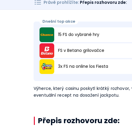
Právě prohlížíte:
Přepis rozhovoru zde:
Dnešní top akce
15 FS do vybrané hry
FS v Betano grilovačce
3x FS na online los Fiesta
Výherce, který casinu poskytl krátký rozhovor,
eventuální recept na dosažení jackpotu.
Přepis rozhovoru zde: