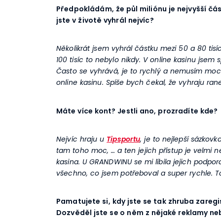
Předpokládám, že půl miliónu je nejvyšší čás
jste v životě vyhrál nejvíc?
Několikrát jsem vyhrál částku mezi 50 a 80 tisí
100 tisíc to nebylo nikdy. V online kasinu jsem
Často se vyhrává, je to rychlý a nemusím moc 
online kasinu. Spíše bych čekal, že vyhraju rane
Máte více kont? Jestli ano, prozradíte kde?
Nejvíc hraju u
Tipsportu
, je to nejlepší sázkov
tam toho moc, … a ten jejich přístup je velmi 
kasina. U GRANDWINU se mi líbila jejich podpor
všechno, co jsem potřeboval a super rychle. To
Pamatujete si, kdy jste se tak zhruba zare
Dozvěděl jste se o něm z nějaké reklamy n