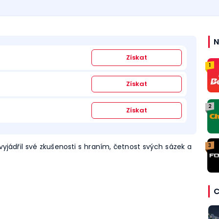
N
Získat
1
Získat
2
Získat
 vyjádřil své zkušenosti s hraním, četnost svých sázek a
3
C