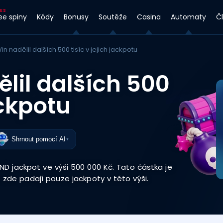
ee spiny
Kódy
Bonusy
Soutěže
Casina
Automaty
Č
n nadělil dalších 500 tisíc v jejich jackpotu
lil dalších 500
ackpotu
Shrnout pomocí AI
▼
D jackpot ve výši 500 000 Kč. Tato částka je
ž zde padají pouze jackpoty v této výši.