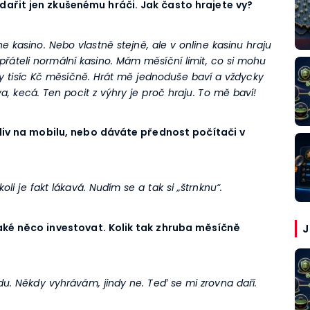
dařit jen zkušenému hráči. Jak často hrajete vy?
e kasino. Nebo vlastně stejně, ale v online kasinu hraju
řáteli normální kasino. Mám měsíční limit, co si mohu
ítky tisíc Kč měsíčně. Hrát mě jednoduše baví a vždycky
ava, kecá. Ten pocit z výhry je proč hraju. To mě baví!
oliv na mobilu, nebo dáváte přednost počítači v
li je fakt lákavá. Nudím se a tak si „štrnknu“.
aké něco investovat. Kolik tak zhruba měsíčně
J
du. Někdy vyhrávám, jindy ne. Teď se mi zrovna daří.