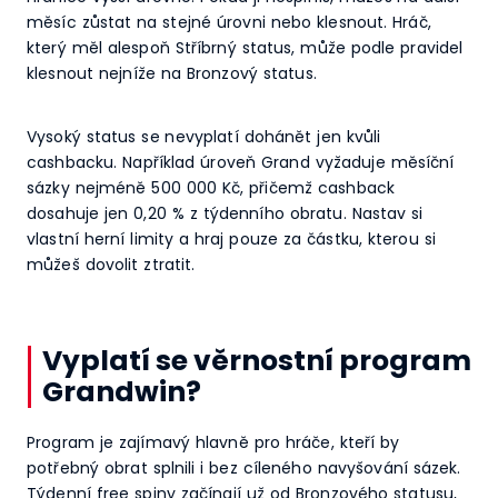
měsíc zůstat na stejné úrovni nebo klesnout. Hráč,
který měl alespoň Stříbrný status, může podle pravidel
klesnout nejníže na Bronzový status.
Vysoký status se nevyplatí dohánět jen kvůli
cashbacku. Například úroveň Grand vyžaduje měsíční
sázky nejméně 500 000 Kč, přičemž cashback
dosahuje jen 0,20 % z týdenního obratu. Nastav si
vlastní herní limity a hraj pouze za částku, kterou si
můžeš dovolit ztratit.
Vyplatí se věrnostní program
Grandwin?
Program je zajímavý hlavně pro hráče, kteří by
potřebný obrat splnili i bez cíleného navyšování sázek.
Týdenní free spiny začínají už od Bronzového statusu,