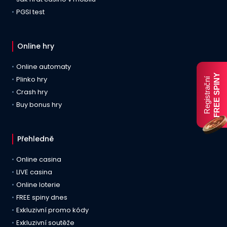
PGSI test
Online hry
Online automaty
FREE SPINY
Plinko hry
Registrační
Crash hry
Buy bonus hry
Přehledně
Online casina
LIVE casina
Online loterie
FREE spiny dnes
Exkluzivní promo kódy
Exkluzivní soutěže