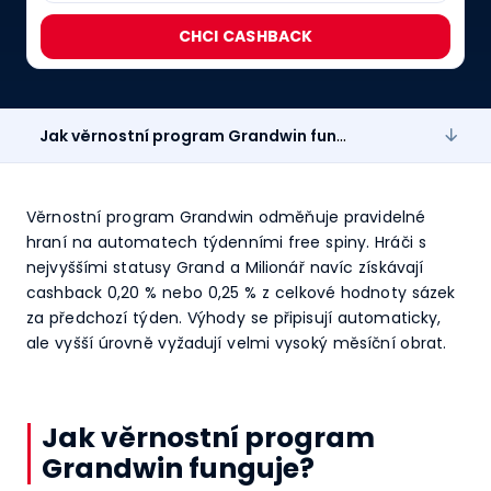
CHCI CASHBACK
Jak věrnostní program Grandwin funguje?
Věrnostní program Grandwin odměňuje pravidelné
hraní na automatech týdenními free spiny. Hráči s
nejvyššími statusy Grand a Milionář navíc získávají
cashback 0,20 % nebo 0,25 % z celkové hodnoty sázek
za předchozí týden. Výhody se připisují automaticky,
ale vyšší úrovně vyžadují velmi vysoký měsíční obrat.
Jak věrnostní program
Grandwin funguje?