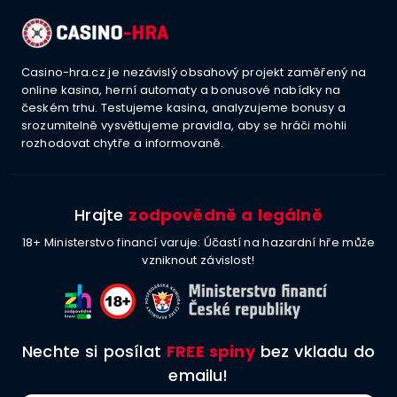
Casino-hra.cz je nezávislý obsahový projekt zaměřený na
online kasina, herní automaty a bonusové nabídky na
českém trhu. Testujeme kasina, analyzujeme bonusy a
srozumitelně vysvětlujeme pravidla, aby se hráči mohli
rozhodovat chytře a informovaně.
Hrajte
zodpovědně a legálně
18+ Ministerstvo financí varuje: Účastí na hazardní hře může
vzniknout závislost!
Nechte si posílat
FREE spiny
bez vkladu do
emailu!