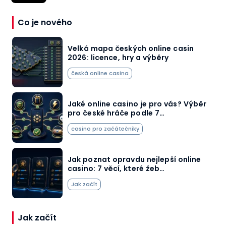
Co je nového
Velká mapa českých online casin
2026: licence, hry a výběry
česká online casina
Jaké online casino je pro vás? Výběr
pro české hráče podle 7…
casino pro začátečníky
Jak poznat opravdu nejlepší online
casino: 7 věcí, které žeb…
Jak začít
Jak začít