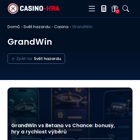
0
Domů
»
Svět hazardu
»
Casina
»
GrandWin
GrandWin
← Zpět na:
Svět hazardu
GrandWin vs Betano vs Chance: bonusy,
hry a rychlost výběrů