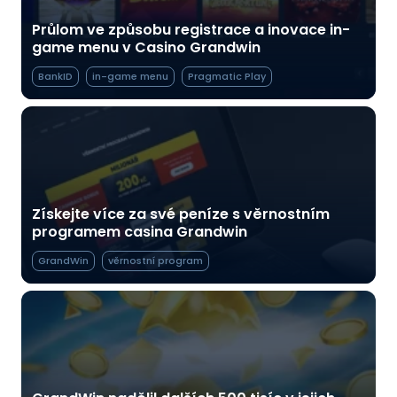
Průlom ve způsobu registrace a inovace in-
game menu v Casino Grandwin
BankID
in-game menu
Pragmatic Play
Získejte více za své peníze s věrnostním
programem casina Grandwin
GrandWin
věrnostní program