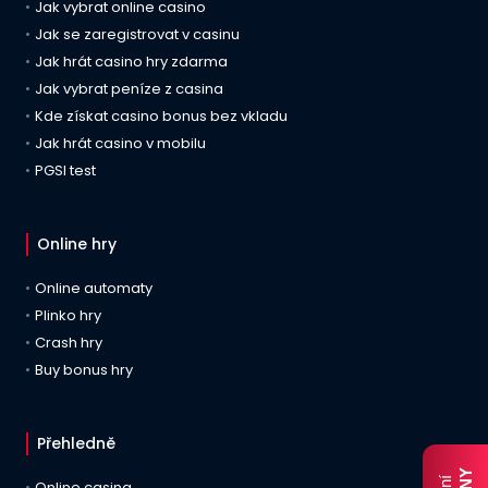
Jak vybrat online casino
Jak se zaregistrovat v casinu
Jak hrát casino hry zdarma
Jak vybrat peníze z casina
Kde získat casino bonus bez vkladu
Jak hrát casino v mobilu
PGSI test
Online hry
Online automaty
Plinko hry
Crash hry
Buy bonus hry
Přehledně
Online casina