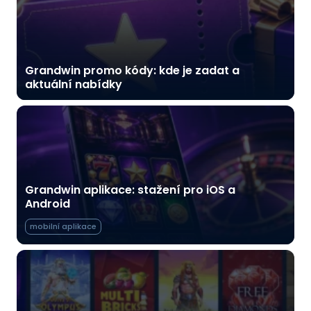
Grandwin promo kódy: kde je zadat a
aktuální nabídky
Grandwin aplikace: stažení pro iOS a
Android
mobilní aplikace