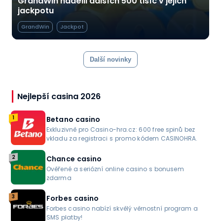
GrandWin nadělil dalších 500 tisíc v jejich
jackpotu
GrandWin
Jackpot
Další novinky
Nejlepší casina 2026
1
Betano casino
Exkluzivně pro Casino-hra.cz: 600 free spinů bez
vkladu za registraci s promo kódem CASINOHRA.
2
Chance casino
Ověřené a seriózní online casino s bonusem
zdarma
3
Forbes casino
Forbes casino nabízí skvělý věrnostní program a
SMS platby!