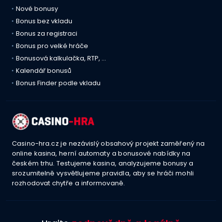
Nové bonusy
Bonus bez vkladu
Bonus za registraci
Bonus pro velké hráče
Bonusová kalkulačka, RTP, …
Kalendář bonusů
Bonus Finder podle vkladu
Casino-hra.cz je nezávislý obsahový projekt zaměřený na
online kasina, herní automaty a bonusové nabídky na
českém trhu. Testujeme kasina, analyzujeme bonusy a
srozumitelně vysvětlujeme pravidla, aby se hráči mohli
rozhodovat chytře a informovaně.