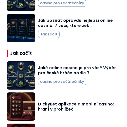
casino pro začátečníky
Jak poznat opravdu nejlepší online
casino: 7 věcí, které žeb…
Jak začít
Jak začít
Jaké online casino je pro vás? Výběr
pro české hráče podle 7…
casino pro začátečníky
LuckyBet aplikace a mobilní casino:
hraní v prohlížeči