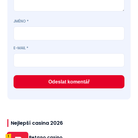
JMÉNO
*
E-MAIL
*
Nejlepší casina 2026
1
Betano casino