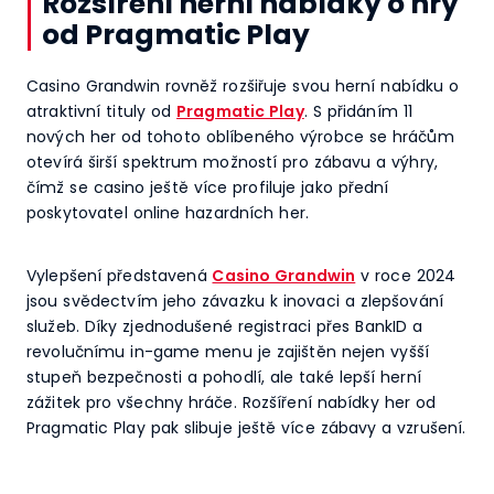
Rozšíření herní nabídky o hry
od Pragmatic Play
Casino Grandwin rovněž rozšiřuje svou herní nabídku o
atraktivní tituly od
Pragmatic Play
. S přidáním 11
nových her od tohoto oblíbeného výrobce se hráčům
otevírá širší spektrum možností pro zábavu a výhry,
čímž se casino ještě více profiluje jako přední
poskytovatel online hazardních her.
Vylepšení představená
Casino Grandwin
v roce 2024
jsou svědectvím jeho závazku k inovaci a zlepšování
služeb. Díky zjednodušené registraci přes BankID a
revolučnímu in-game menu je zajištěn nejen vyšší
stupeň bezpečnosti a pohodlí, ale také lepší herní
zážitek pro všechny hráče. Rozšíření nabídky her od
Pragmatic Play pak slibuje ještě více zábavy a vzrušení.