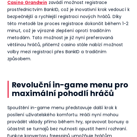
Casino Grandwin
zavádí možnost registrace
prostřednictvím BankID, což je inovativní krok vedoucí k
bezpečnější a rychlejší registraci nových hráčů. Díky
této metodě lze proces registrace dokončit během 1-2
minut, což je výrazné zlepšení oproti tradičním
metodám. Tato možnost je již nyní preferovaná
většinou hráčů, přičemž casino stále nabízí možnost
volby mezi registrací přes BankID a tradičním
způsobem.
Revoluční in-game menu pro
maximální pohodlí hráčů
Spouštění in-game menu představuje další krok k
posílení uživatelského komfortu. Hráči nyní mohou
provádět vklady přímo během hry, spravovat bonusy a
účastnit se turnajů bez nutnosti opustit herní rozhraní.
Funkce konvertoru freespinů umožňuje hráčům