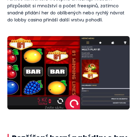
přizpůsobit si množství a počet freespinů, zatímco
snadné přidání her do oblíbených nebo rychlý návrat
do lobby casina přináší další vrstvu pohodlí.