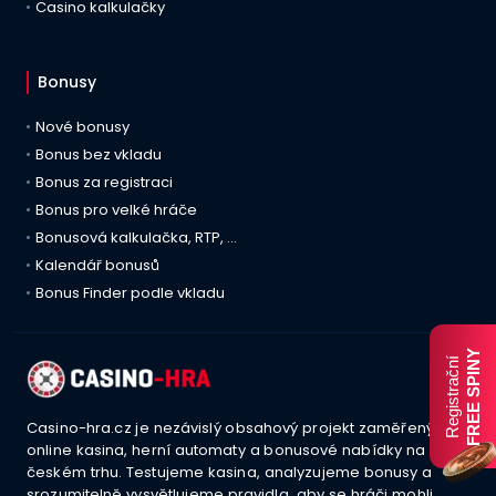
Casino kalkulačky
Bonusy
Nové bonusy
Bonus bez vkladu
Bonus za registraci
Bonus pro velké hráče
Bonusová kalkulačka, RTP, …
Kalendář bonusů
Bonus Finder podle vkladu
FREE SPINY
Registrační
Casino-hra.cz je nezávislý obsahový projekt zaměřený na
online kasina, herní automaty a bonusové nabídky na
českém trhu. Testujeme kasina, analyzujeme bonusy a
srozumitelně vysvětlujeme pravidla, aby se hráči mohli