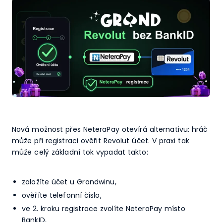
Nová možnost přes NeteraPay otevírá alternativu: hráč
může při registraci ověřit Revolut účet. V praxi tak
může celý základní tok vypadat takto:
založíte účet u Grandwinu,
ověříte telefonní číslo,
ve 2. kroku registrace zvolíte NeteraPay místo
BankID,