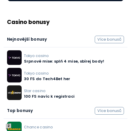
Casino bonusy
Nejnovější bonusy
Více bonusů
Tokyo casino
Srpnové mise: splň 4 mise, sbírej body!
Tokyo casino
30 FS do Tech4Bet her
Star casino
100 FS navíc k registraci
Top bonusy
Více bonusů
2
Chance casino