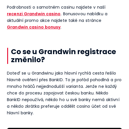
Podrobnosti o samotném casinu najdete v naší
recenzi Grandwin casino
. Bonusovou nabídku a
aktuální promo akce najdete také na stránce
Grandwin casino bonusy
.
Co se u Grandwin registrace
změnilo?
Doteď se u Grandwinu jako hlavní rychlá cesta řešilo
hlavně ověření přes BankID. To je pořád pohodlná a pro
mnoho hráčů nejjednodušší varianta. Jenže ne každý
chce do procesu zapojovat českou banku. Někdo
BankID nepoužívá, někdo ho u své banky nemá aktivní
a někdo zkrátka preferuje oddělit casino účet od své
hlavní banky.