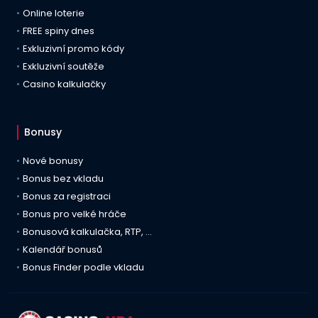
Online loterie
FREE spiny dnes
Exkluzivní promo kódy
Exkluzivní soutěže
Casino kalkulačky
Bonusy
Nové bonusy
Bonus bez vkladu
Bonus za registraci
Bonus pro velké hráče
Bonusová kalkulačka, RTP, …
Kalendář bonusů
Bonus Finder podle vkladu