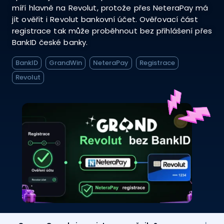
míří hlavně na Revolut, protože přes NeteraPay má
jít ověřit i Revolut bankovní účet. Ověřovací část
registrace tak může proběhnout bez přihlášení přes
BankID české banky.
BankID
GrandWin
NeteraPay
Registrace
Revolut