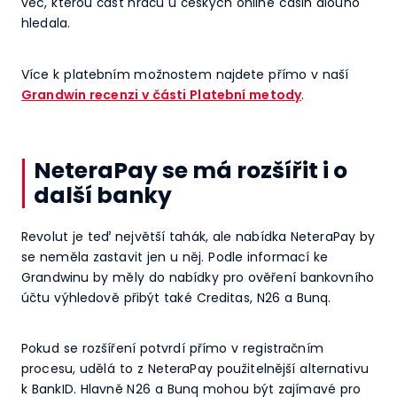
věc, kterou část hráčů u českých online casin dlouho
hledala.
Více k platebním možnostem najdete přímo v naší
Grandwin recenzi v části Platební metody
.
NeteraPay se má rozšířit i o
další banky
Revolut je teď největší tahák, ale nabídka NeteraPay by
se neměla zastavit jen u něj. Podle informací ke
Grandwinu by měly do nabídky pro ověření bankovního
účtu výhledově přibýt také Creditas, N26 a Bunq.
Pokud se rozšíření potvrdí přímo v registračním
procesu, udělá to z NeteraPay použitelnější alternativu
k BankID. Hlavně N26 a Bunq mohou být zajímavé pro