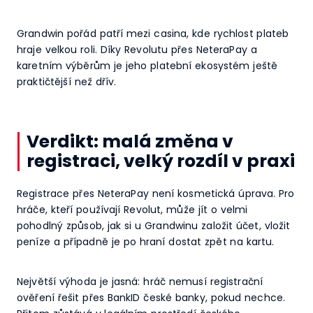
Grandwin pořád patří mezi casina, kde rychlost plateb
hraje velkou roli. Díky Revolutu přes NeteraPay a
karetním výběrům je jeho platební ekosystém ještě
praktičtější než dřív.
Verdikt: malá změna v
registraci, velký rozdíl v praxi
Registrace přes NeteraPay není kosmetická úprava. Pro
hráče, kteří používají Revolut, může jít o velmi
pohodlný způsob, jak si u Grandwinu založit účet, vložit
peníze a případně je po hraní dostat zpět na kartu.
Největší výhoda je jasná: hráč nemusí registrační
ověření řešit přes BankID české banky, pokud nechce.