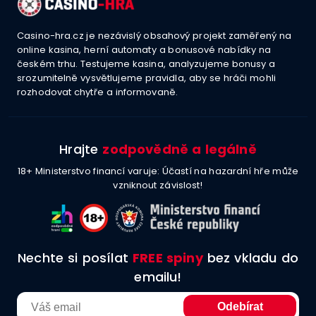
Casino-hra.cz je nezávislý obsahový projekt zaměřený na
online kasina, herní automaty a bonusové nabídky na
českém trhu. Testujeme kasina, analyzujeme bonusy a
srozumitelně vysvětlujeme pravidla, aby se hráči mohli
rozhodovat chytře a informovaně.
Hrajte
zodpovědně a legálně
18+ Ministerstvo financí varuje: Účastí na hazardní hře může
vzniknout závislost!
Nechte si posílat
FREE spiny
bez vkladu do
emailu!