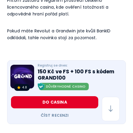
Přitom zůstává v legálním prostředí českého
licencovaného casina, kde ověření totožnosti a
odpovědné hraní pořád platí.
Pokud máte Revolut a Grandwin jste kvůli BankID
odkládali, tahle novinka stojí za pozornost.
Registruj se dnes:
150 Kč ve FS + 100 FS s kódem
GRAND100
DŮVĚRYHODNÉ CASINO
4.8
DO CASINA
ČÍST RECENZI