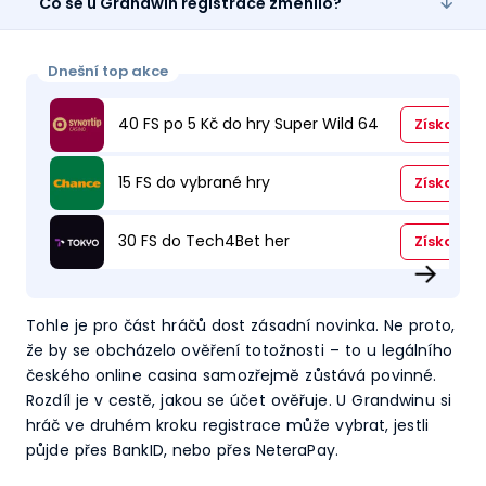
Co se u Grandwin registrace změnilo?
Dnešní top akce
40 FS po 5 Kč do hry Super Wild 64
Získat
15 FS do vybrané hry
Získat
30 FS do Tech4Bet her
Získat
→
Tohle je pro část hráčů dost zásadní novinka. Ne proto,
že by se obcházelo ověření totožnosti – to u legálního
českého online casina samozřejmě zůstává povinné.
Rozdíl je v cestě, jakou se účet ověřuje. U Grandwinu si
hráč ve druhém kroku registrace může vybrat, jestli
půjde přes BankID, nebo přes NeteraPay.