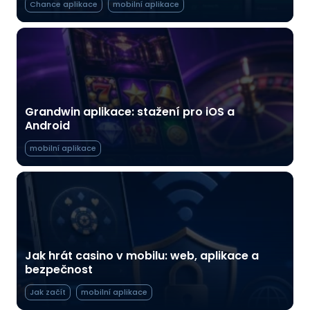
Chance aplikace
mobilní aplikace
Grandwin aplikace: stažení pro iOS a
Android
mobilní aplikace
Jak hrát casino v mobilu: web, aplikace a
bezpečnost
Jak začít
mobilní aplikace