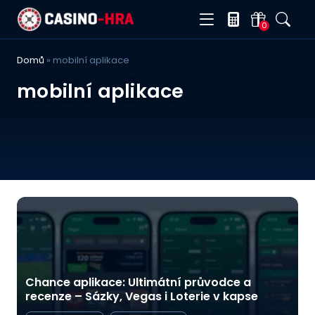
0
Domů
»
mobilní aplikace
mobilní aplikace
Chance aplikace: Ultimátní průvodce a
recenze – Sázky, Vegas i Loterie v kapse