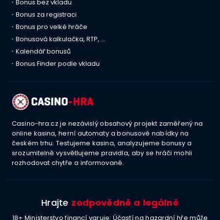
Bonus bez vkladu
Bonus za registraci
Bonus pro velké hráče
Bonusová kalkulačka, RTP, …
Kalendář bonusů
Bonus Finder podle vkladu
Casino-hra.cz je nezávislý obsahový projekt zaměřený na
online kasina, herní automaty a bonusové nabídky na
českém trhu. Testujeme kasina, analyzujeme bonusy a
srozumitelně vysvětlujeme pravidla, aby se hráči mohli
rozhodovat chytře a informovaně.
Hrajte
zodpovědně a legálně
18+ Ministerstvo financí varuje: Účastí na hazardní hře může