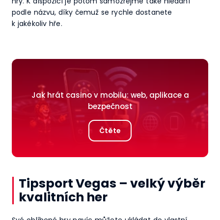
hry. K dispozici je potom samozřejmě také hledání
podle názvu, díky čemuž se rychle dostanete
k jakékoliv hře.
Jak hrát casino v mobilu: web, aplikace a
bezpečnost
Čtěte
Tipsport Vegas – velký výběr
kvalitních her
Své oblíbené hry navíc můžete ukládat do vlastní