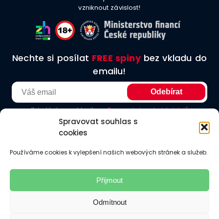
vzniknout závislost!
Nechte si posílat
FREE spiny
bez vkladu do
emailu!
Odesláním souhlasíte se
Zpracování osobních údajů
Spravovat souhlas s
cookies
O nás
Podmínky užití
Etické principy
Redakční zásady
Používáme cookies k vylepšení našich webových stránek a služeb.
Jak hodnotíme
Odkazy
Kontakt
Přijmout
Odmítnout
Provozování hazardních her v České republice upravuje zákon
č.
186/2016 Sb.
Účast je povolena pouze osobám starším 18 let. Tento