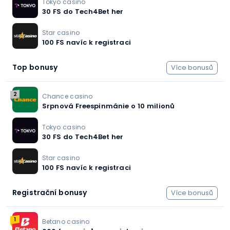
Tokyo casino
30 FS do Tech4Bet her
Star casino
100 FS navíc k registraci
Top bonusy
Více bonusů
2
Chance casino
Srpnová Freespinmánie o 10 milionů
Tokyo casino
30 FS do Tech4Bet her
Star casino
100 FS navíc k registraci
Registrační bonusy
Více bonusů
1
Betano casino