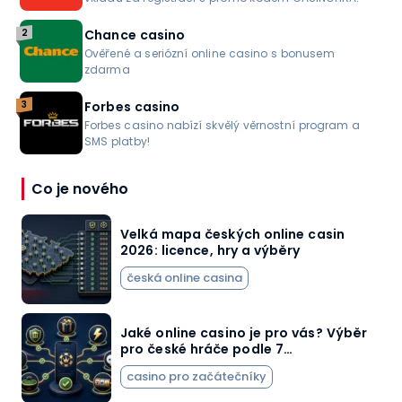
2
Chance casino
Ověřené a seriózní online casino s bonusem
zdarma
3
Forbes casino
Forbes casino nabízí skvělý věrnostní program a
SMS platby!
Co je nového
Velká mapa českých online casin
2026: licence, hry a výběry
česká online casina
Jaké online casino je pro vás? Výběr
pro české hráče podle 7…
casino pro začátečníky