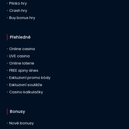
Plinko hry
Crash hry
Buy bonus hry
Přehledně
Online casina
LIVE casina
Online loterie
FREE spiny dnes
Exkluzivní promo kódy
Exkluzivní soutěže
Casino kalkulačky
Bonusy
Nové bonusy