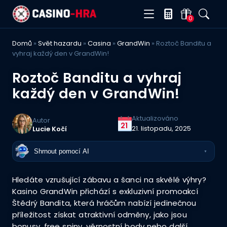
0
Domů
»
Svět hazardu
»
Casina
»
GrandWin
»
Roztoč Banditu a
vyhraj každý den v GrandWin!
Roztoč Banditu a vyhraj
každý den v GrandWin!
Aktualizováno
Autor
21
21. listopadu, 2025
Lucie Kočí
Shrnout pomocí AI
▼
Hledáte vzrušující zábavu a šanci na skvělé výhry?
Kasino GrandWin přichází s exkluzivní promoakcí
Štědrý Bandita, která hráčům nabízí jedinečnou
příležitost získat atraktivní odměny, jako jsou
bonusy, free spiny, věrnostní body nebo další