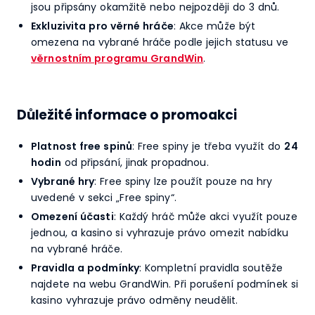
jsou připsány okamžitě nebo nejpozději do 3 dnů.
Exkluzivita pro věrné hráče
: Akce může být
omezena na vybrané hráče podle jejich statusu ve
věrnostním programu GrandWin
.
Důležité informace o promoakci
Platnost free spinů
: Free spiny je třeba využít do
24
hodin
od připsání, jinak propadnou.
Vybrané hry
: Free spiny lze použít pouze na hry
uvedené v sekci „Free spiny“.
Omezení účasti
: Každý hráč může akci využít pouze
jednou, a kasino si vyhrazuje právo omezit nabídku
na vybrané hráče.
Pravidla a podmínky
: Kompletní pravidla soutěže
najdete na webu GrandWin. Při porušení podmínek si
kasino vyhrazuje právo odměny neudělit.