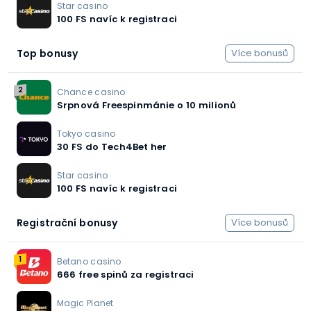
Star casino
100 FS navíc k registraci
Top bonusy
Více bonusů
2
Chance casino
Srpnová Freespinmánie o 10 milionů
Tokyo casino
30 FS do Tech4Bet her
Star casino
100 FS navíc k registraci
Registrační bonusy
Více bonusů
1
Betano casino
666 free spinů za registraci
Magic Planet