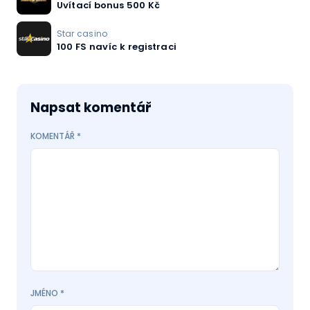
Uvítací bonus 500 Kč
Star casino
100 FS navíc k registraci
Napsat komentář
KOMENTÁŘ
*
JMÉNO
*