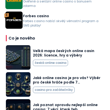
Ověřené a seriózní online casino s bonusem
zdarma
3
Forbes casino
Forbes casino nabízí skvělý věrnostní program a
SMS platby!
Co je nového
Velká mapa českých online casin
2026: licence, hry a výběry
česká online casina
Jaké online casino je pro vás? Výběr
pro české hráče podle 7…
casino pro začátečníky
Jak poznat opravdu nejlepší online
casino: 7 věcí, které žeb…