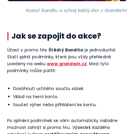
Roztoč Banditu a vyhraj každý den v GrandWin!
Jak se zapojit do akce?
Účast v promo hře
Štědrý Bandita
je jednoduchá.
Stačí splnit podmínky, které jsou vždy přehledně
uvedeny na webu
www.grandwin.cz
. Mezi tyto
podmínky může patřit:
Dosáhnutí určitého součtu sázek.
Vklad na herní konto.
Součet výher nebo přihlášení ke kontu.
Po splnění podmínek se vám automaticky nabídne
možnost zahrát si promo hru. Výsledek každého