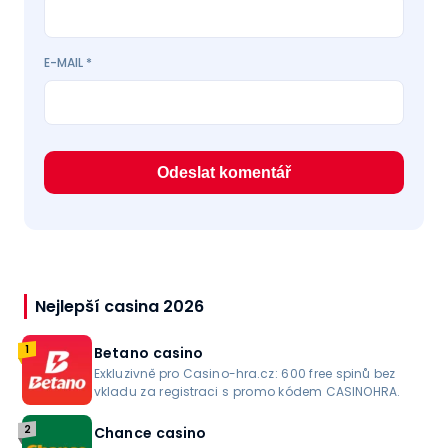
E-MAIL
*
Nejlepší casina 2026
1
Betano casino
Exkluzivně pro Casino-hra.cz: 600 free spinů bez
vkladu za registraci s promo kódem CASINOHRA.
2
Chance casino