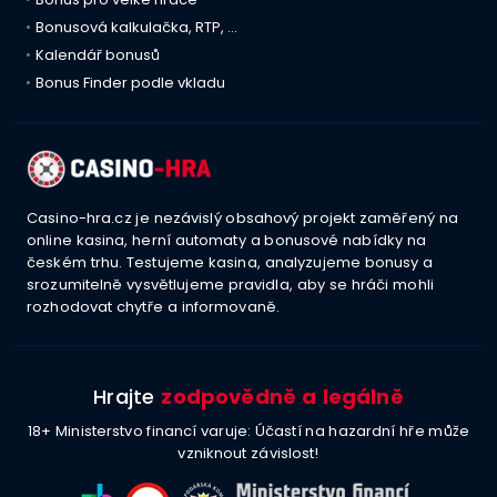
Bonusová kalkulačka, RTP, …
Kalendář bonusů
Bonus Finder podle vkladu
Casino-hra.cz je nezávislý obsahový projekt zaměřený na
online kasina, herní automaty a bonusové nabídky na
českém trhu. Testujeme kasina, analyzujeme bonusy a
srozumitelně vysvětlujeme pravidla, aby se hráči mohli
rozhodovat chytře a informovaně.
Hrajte
zodpovědně a legálně
18+ Ministerstvo financí varuje: Účastí na hazardní hře může
vzniknout závislost!