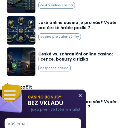
česká online casina
Jaké online casino je pro vás? Výběr
pro české hráče podle 7…
casino pro začátečníky
České vs. zahraniční online casino:
licence, bonusy a rizika
bezpečné casino
Jak začít
×
CASINO BONUSY
BEZ VKLADU
Jaké online casino je pro vás? Výběr
pro české hráče podle 7…
... jako první ve tvém emailu!
casino pro začátečníky