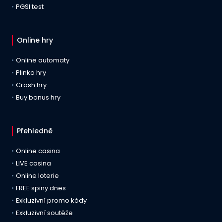
PGSI test
Online hry
Online automaty
Plinko hry
Crash hry
Buy bonus hry
Přehledně
Online casina
LIVE casina
Online loterie
FREE spiny dnes
Exkluzivní promo kódy
Exkluzivní soutěže