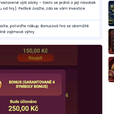
 nastavené výši sázky – často se jedná o její násobek
ru od hry). Pečlivě zvažte, zda se vám investice
síte, potvrďte nákup. Bonusová hra se okamžitě
lně zajímavé výhry.