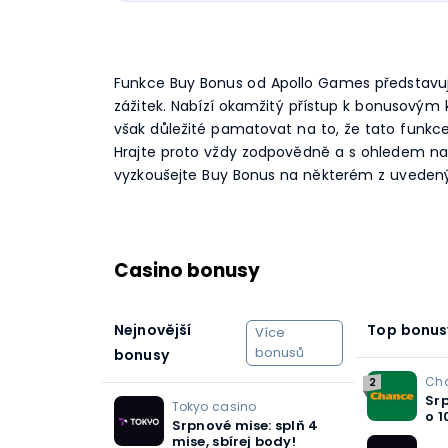
Funkce Buy Bonus od Apollo Games představuje 
zážitek. Nabízí okamžitý přístup k bonusovým 
však důležité pamatovat na to, že tato funkc
Hrajte proto vždy zodpovědně a s ohledem na 
vyzkoušejte Buy Bonus na některém z uveden
Casino bonusy
Nejnovější
Top bonus
Více
bonusů
bonusy
Cha
2
Sr
Tokyo casino
o 1
Srpnové mise: splň 4
mise, sbírej body!