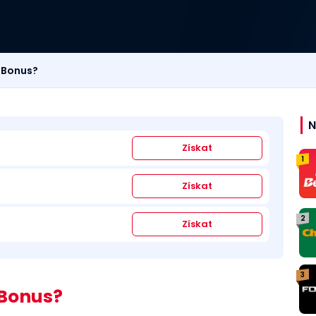
y Bonus?
N
Získat
1
Získat
2
Získat
3
 Bonus?