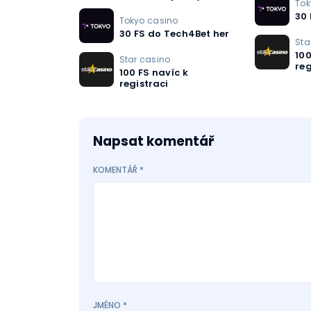
Tok
30 
Tokyo casino
30 FS do Tech4Bet her
Sta
100
Star casino
reg
100 FS navíc k
registraci
Napsat komentář
KOMENTÁŘ
*
JMÉNO
*