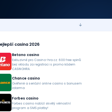
ejlepší casina 2026
Betano casino
Exkluzivně pro Casino-hra.cz: 600 free spinů
bez vkladu za registraci s promo kódem
CASINOHRA.
Chance casino
Ověřené a seriózní online casino s bonusem
zdarma
Forbes casino
Forbes casino nabízí skvělý věrnostní
program a SMS platby!