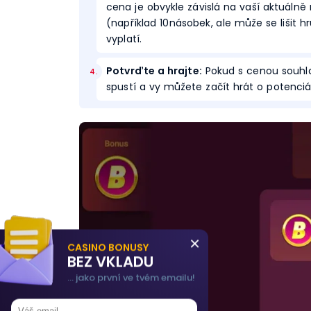
cena je obvykle závislá na vaší aktuálně
(například 10násobek, ale může se lišit h
vyplatí.
Potvrďte a hrajte:
Pokud s cenou souhla
spustí a vy můžete začít hrát o potenciá
×
CASINO BONUSY
BEZ VKLADU
... jako první ve tvém emailu!