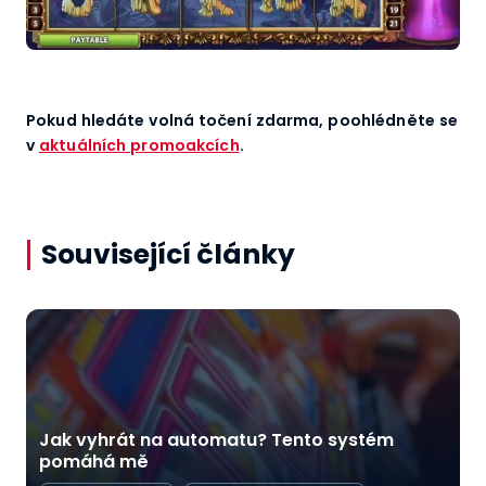
Pokud hledáte volná točení zdarma, poohlédněte se
v
aktuálních promoakcích
.
Související články
Jak vyhrát na automatu? Tento systém
pomáhá mě