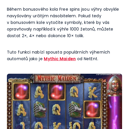
Během bonusového kola Free spins jsou výhry obvykle
navyšovány určitým násobitelem. Pokud tedy
v bonusovém kole vytočíte symboly, které by vás
opravňovaly například k výhře 1000 žetonů, můžete
dostat 2×, 4× nebo dokonce 10× tolik.
Tuto funkci nabízí spousta populárních výherních
automatů jako je
Mythic Maiden
od NetEnt.