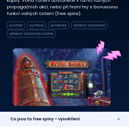
kapsy. Volná točení dostanete v rámci různých
propagačních akcí, nebo při hraní hry s bonusovou
funkcí volných točení (free spins).
scatter
symbol
symboly
výherní automat
výherní automat online
Co jsou to free spiny – vysvětlení