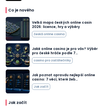
Co je nového
Velká mapa českých online casin
2026: licence, hry a výběry
česká online casina
Jaké online casino je pro vás? Výběr
pro české hráče podle 7…
casino pro začátečníky
Jak poznat opravdu nejlepší online
casino: 7 věcí, které žeb…
Jak začít
Jak začít