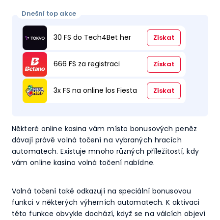
Dnešní top akce
30 FS do Tech4Bet her
Získat
666 FS za registraci
Získat
3x FS na online los Fiesta
Získat
Některé online kasina vám místo bonusových peněz
dávají právě volná točení na vybraných hracích
automatech. Existuje mnoho různých příležitostí, kdy
vám online kasino volná točení nabídne.
Volná točení také odkazují na speciální bonusovou
funkci v některých výherních automatech. K aktivaci
této funkce obvykle dochází, když se na válcích objeví