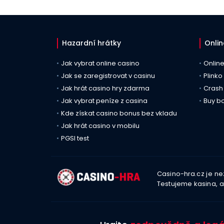
Hazardní hrátky
Onlin
Jak vybrat online casino
Onlin
Jak se zaregistrovat v casinu
Plinko
Jak hrát casino hry zdarma
Crash
Jak vybrat peníze z casina
Buy b
Kde získat casino bonus bez vkladu
Jak hrát casino v mobilu
PGSI test
Casino-hra.cz je ne
Testujeme kasina, a