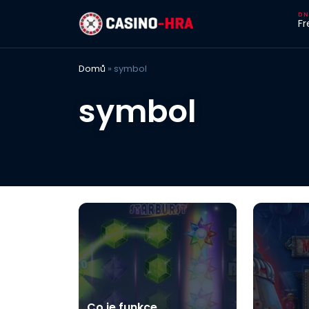
Fr
Domů
»
symbol
symbol
Co je funkce