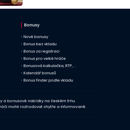
Bonusy
Nové bonusy
Bonus bez vkladu
Bonus za registraci
Bonus pro velké hráče
Bonusová kalkulačka, RTP, …
Kalendář bonusů
Bonus Finder podle vkladu
aty a bonusové nabídky na českém trhu.
ráči mohli rozhodovat chytře a informovaně.