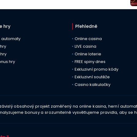
e hry
Přehledně
e automaty
Online casina
 hry
LIVE casina
 hry
Online loterie
onus hry
FREE spiny dnes
Exkluzivní promo kódy
Exkluzivní soutěže
Casino kalkulačky
závislý obsahový projekt zaměřený na online kasina, herní autom
nalyzujeme bonusy a srozumitelně vysvětlujeme pravidla, aby se h