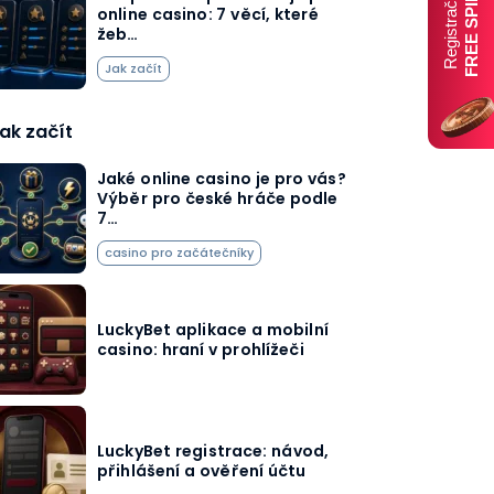
FREE SPINY
Registrační
online casino: 7 věcí, které
žeb…
Jak začít
ak začít
Jaké online casino je pro vás?
Výběr pro české hráče podle
7…
casino pro začátečníky
LuckyBet aplikace a mobilní
casino: hraní v prohlížeči
LuckyBet registrace: návod,
přihlášení a ověření účtu