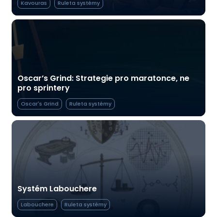
Kavouras
Ruleta systémy
Oscar’s Grind: Strategie pro maratonce, ne
pro sprintery
Oscar's Grind
Ruleta systémy
Systém Labouchere
Labouchere
Ruleta systémy