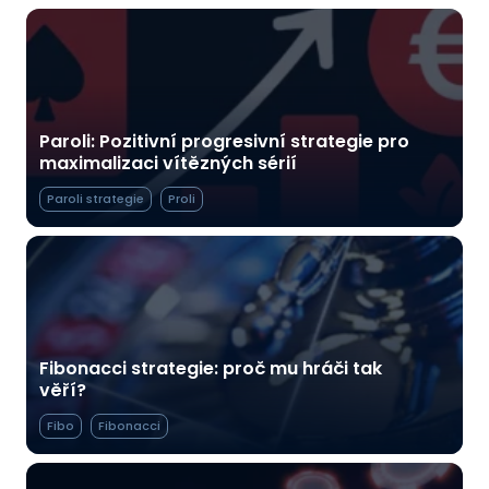
Paroli: Pozitivní progresivní strategie pro
maximalizaci vítězných sérií
Paroli strategie
Proli
Fibonacci strategie: proč mu hráči tak
věří?
Fibo
Fibonacci