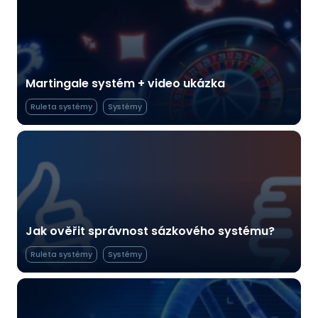
Martingale systém + video ukázka
Ruleta systémy
Systémy
Jak ověřit správnost sázkového systému?
Ruleta systémy
Systémy