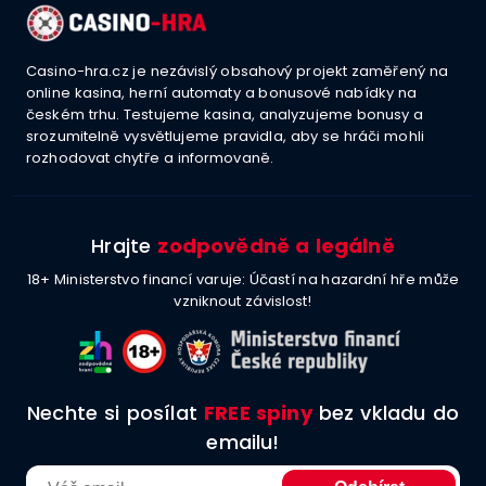
Casino-hra.cz je nezávislý obsahový projekt zaměřený na
online kasina, herní automaty a bonusové nabídky na
českém trhu. Testujeme kasina, analyzujeme bonusy a
srozumitelně vysvětlujeme pravidla, aby se hráči mohli
rozhodovat chytře a informovaně.
Hrajte
zodpovědně a legálně
18+ Ministerstvo financí varuje: Účastí na hazardní hře může
vzniknout závislost!
Nechte si posílat
FREE spiny
bez vkladu do
emailu!