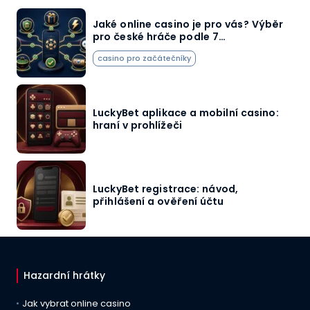
Jaké online casino je pro vás? Výběr
pro české hráče podle 7…
casino pro začátečníky
LuckyBet aplikace a mobilní casino:
hraní v prohlížeči
LuckyBet registrace: návod,
přihlášení a ověření účtu
Hazardní hrátky
Jak vybrat online casino