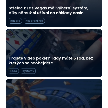
Střelec z Las Vegas měl výherní systém,
díky němuž si užíval na náklady casin
hazard
hazardní hra
Hrajete video poker? Tady máte 5 rad, bez
kterých se neobejdete
rada
Systémy