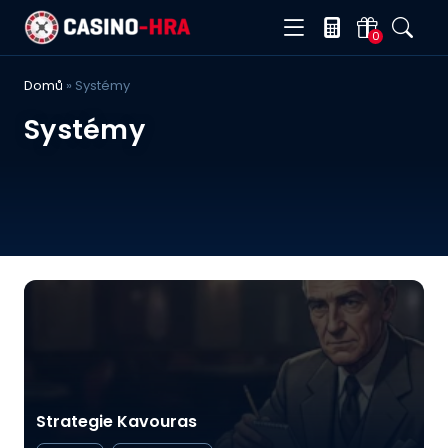
0
Domů
»
Systémy
Systémy
Strategie Kavouras