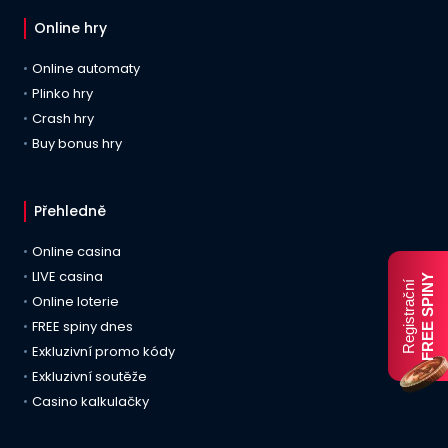
Online hry
Online automaty
Plinko hry
Crash hry
Buy bonus hry
Přehledně
Online casina
LIVE casina
FREE SPINY
Registrační
Online loterie
FREE spiny dnes
Exkluzivní promo kódy
Exkluzivní soutěže
Casino kalkulačky