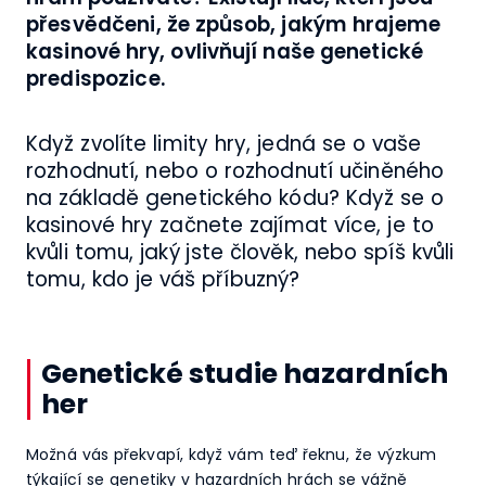
přesvědčeni, že způsob, jakým hrajeme
kasinové hry, ovlivňují naše genetické
predispozice.
Když zvolíte limity hry, jedná se o vaše
rozhodnutí, nebo o rozhodnutí učiněného
na základě genetického kódu? Když se o
kasinové hry začnete zajímat více, je to
kvůli tomu, jaký jste člověk, nebo spíš kvůli
tomu, kdo je váš příbuzný?
Genetické studie hazardních
her
Možná vás překvapí, když vám teď řeknu, že výzkum
týkající se genetiky v hazardních hrách se vážně