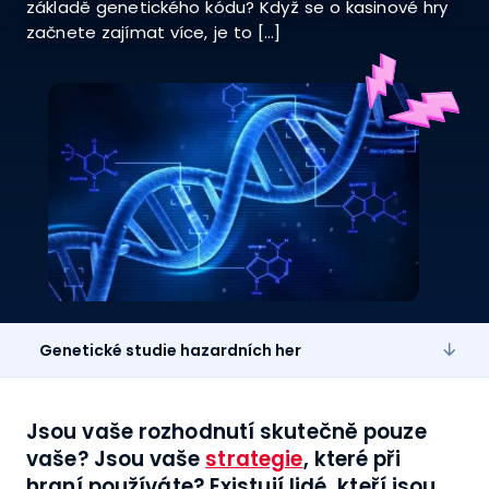
základě genetického kódu? Když se o kasinové hry
začnete zajímat více, je to […]
Genetické studie hazardních her
Jsou vaše rozhodnutí skutečně pouze
vaše? Jsou vaše
strategie
, které při
hraní používáte? Existují lidé, kteří jsou