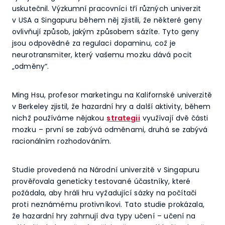
uskutečnil. Výzkumní pracovníci tří různých univerzit
v USA a Singapuru během něj zjistili, že některé geny
ovlivňují způsob, jakým způsobem sázíte. Tyto geny
jsou odpovědné za regulaci dopaminu, což je
neurotransmiter, který vašemu mozku dává pocit
„odměny“.
Ming Hsu, profesor marketingu na Kalifornské univerzitě
v Berkeley zjistil, že hazardní hry a další aktivity, během
nichž používáme nějakou
strategii
využívají dvě části
mozku – první se zabývá odměnami, druhá se zabývá
racionálním rozhodováním.
Studie provedená na Národní univerzitě v Singapuru
prověřovala geneticky testované účastníky, které
požádala, aby hráli hru vyžadující sázky na počítači
proti neznámému protivníkovi. Tato studie prokázala,
že hazardní hry zahrnují dva typy učení – učení na