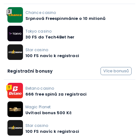
2
Chance casino
Srpnová Freespinmánie o 10 milionů
Tokyo casino
30 FS do Tech4Bet her
Star casino
100 FS navíc k registraci
Registrační bonusy
Více bonusů
1
Betano casino
666 free spinů za registraci
Magic Planet
Uvítací bonus 500 Kč
Star casino
100 FS navíc k registraci