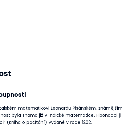
ost
loupnosti
italském matematikovi Leonardu Pisánském, známějším
pnost byla známa již v indické matematice, Fibonacci ji
ci“ (Kniha o počítání) vydané v roce 1202.