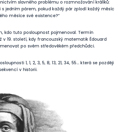
ednictvím slavného problému o rozmnožování králíků:
-li s jedním párem, pokud každý pár zplodí každý měsíc
hého měsíce své existence?“
ím, kdo tuto posloupnost pojmenoval. Termín
ž v 19. století, kdy francouzský matematik Édouard
i pojmenovat po svém středověkém předchůdci.
upnosti 1, 1, 2, 3, 5, 8, 13, 21, 34, 55… která se později
kvencí v historii.