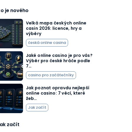
o je nového
Velká mapa českých online
casin 2026: licence, hry a
výběry
česká online casina
Jaké online casino je pro vás?
Výběr pro české hráče podle
7…
casino pro začátečníky
Jak poznat opravdu nejlepší
online casino: 7 věcí, které
žeb…
Jak začít
ak začít