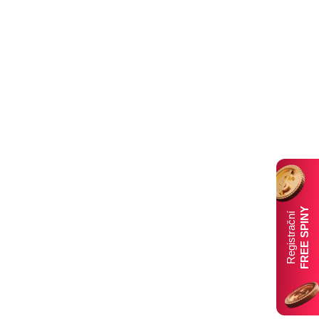
FREE SPINY
Registrační