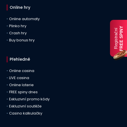
Online hry
Online automaty
Plinko hry
FREE SPINY
Registrační
Crash hry
Buy bonus hry
Přehledně
Online casina
LIVE casina
Online loterie
FREE spiny dnes
Exkluzivní promo kódy
Exkluzivní soutěže
Casino kalkulačky