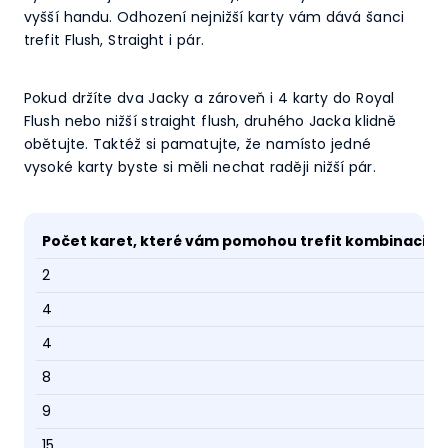
vyšší handu. Odhození nejnižší karty vám dává šanci
trefit Flush, Straight i pár.
Pokud držíte dva Jacky a zároveň i 4 karty do Royal
Flush nebo nižší straight flush, druhého Jacka klidně
obětujte. Taktéž si pamatujte, že namísto jedné
vysoké karty byste si měli nechat raději nižší pár.
Počet karet, které vám pomohou trefit kombinaci
2
4
4
8
9
15