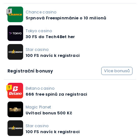
2
Chance casino
Srpnová Freespinmánie o 10 milionů
Tokyo casino
30 FS do Tech4Bet her
Star casino
100 FS navíc k registraci
Registrační bonusy
Více bonusů
1
Betano casino
666 free spinů za registraci
Magic Planet
Uvítací bonus 500 Kč
Star casino
100 FS navíc k registraci