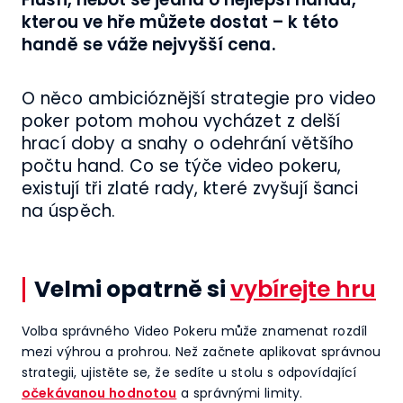
kterou ve hře můžete dostat – k této
handě se váže nejvyšší cena.
O něco ambicióznější strategie pro video
poker potom mohou vycházet z delší
hrací doby a snahy o odehrání většího
počtu hand. Co se týče video pokeru,
existují tři zlaté rady, které zvyšují šanci
na úspěch.
Velmi opatrně si
vybírejte hru
Volba správného Video Pokeru může znamenat rozdíl
mezi výhrou a prohrou. Než začnete aplikovat správnou
strategii, ujistěte se, že sedíte u stolu s odpovídající
očekávanou hodnotou
a správnými limity.