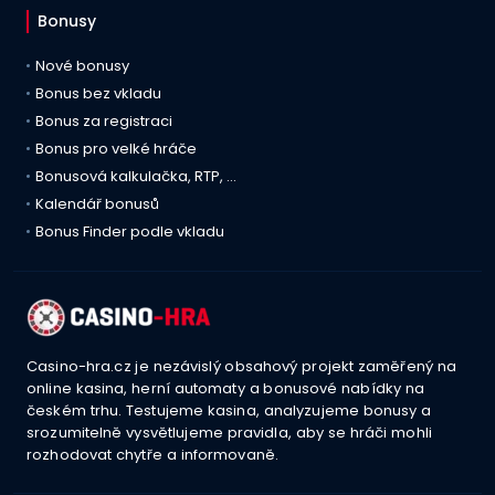
Bonusy
Nové bonusy
Bonus bez vkladu
Bonus za registraci
Bonus pro velké hráče
Bonusová kalkulačka, RTP, …
Kalendář bonusů
Bonus Finder podle vkladu
Casino-hra.cz je nezávislý obsahový projekt zaměřený na
online kasina, herní automaty a bonusové nabídky na
českém trhu. Testujeme kasina, analyzujeme bonusy a
srozumitelně vysvětlujeme pravidla, aby se hráči mohli
rozhodovat chytře a informovaně.