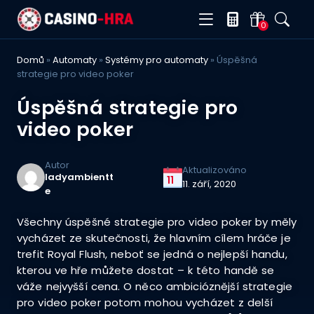
0
Domů
»
Automaty
»
Systémy pro automaty
»
Úspěšná
strategie pro video poker
Úspěšná strategie pro
video poker
Autor
Aktualizováno
ladyambientt
11
11. září, 2020
e
Všechny úspěšné strategie pro video poker by měly
vycházet ze skutečnosti, že hlavním cílem hráče je
trefit Royal Flush, neboť se jedná o nejlepší handu,
kterou ve hře můžete dostat – k této handě se
váže nejvyšší cena. O něco ambicióznější strategie
pro video poker potom mohou vycházet z delší