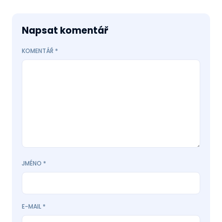
Napsat komentář
KOMENTÁŘ
*
JMÉNO
*
E-MAIL
*